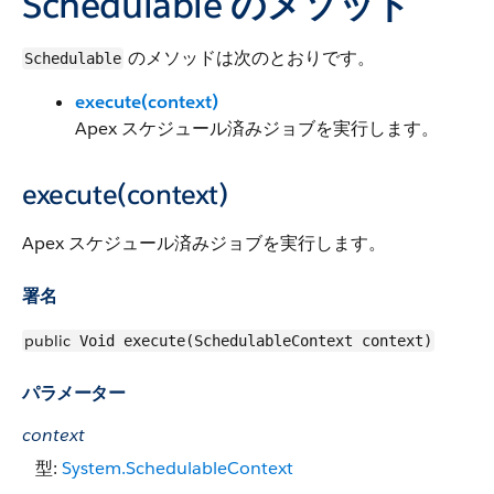
Schedulable のメソッド
のメソッドは次のとおりです。
Schedulable
execute(context)
Apex スケジュール済みジョブを実行します。
execute(context)
Apex スケジュール済みジョブを実行します。
署名
public
Void execute(SchedulableContext context)
パラメーター
context
型:
System.SchedulableContext