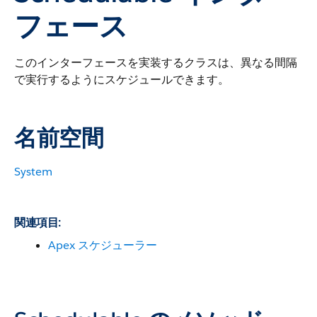
フェース
このインターフェースを実装するクラスは、異なる間隔
で実行するようにスケジュールできます。
名前空間
System
関連項目:
Apex スケジューラー