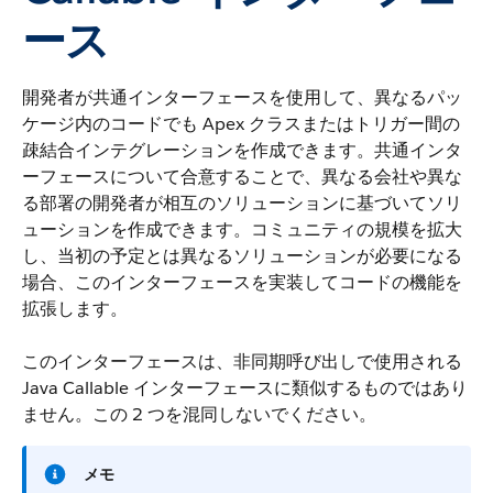
ース
開発者が共通インターフェースを使用して、異なるパッ
ケージ内のコードでも Apex クラスまたはトリガー間の
疎結合インテグレーションを作成できます。共通インタ
ーフェースについて合意することで、異なる会社や異な
る部署の開発者が相互のソリューションに基づいてソリ
ューションを作成できます。コミュニティの規模を拡大
し、当初の予定とは異なるソリューションが必要になる
場合、このインターフェースを実装してコードの機能を
拡張します。
このインターフェースは、非同期呼び出しで使用される
Java Callable インターフェースに類似するものではあり
ません。この 2 つを混同しないでください。
メモ