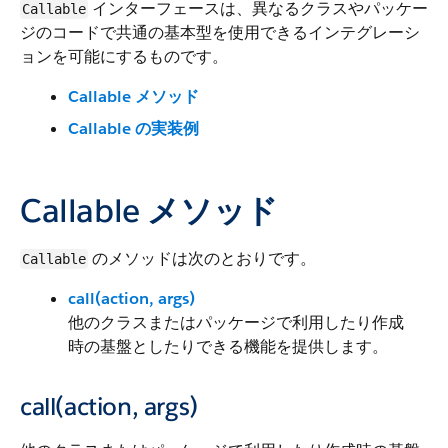
インターフェースは、異なるクラスやパッケー
Callable
ジのコードで共通の基本型を使用できるインテグレーシ
ョンを可能にするものです。
Callable メソッド
Callable の実装例
Callable メソッド
のメソッドは次のとおりです。
Callable
call(action, args)
他のクラスまたはパッケージで利用したり作成
時の基盤としたりできる機能を提供します。
call(action, args)