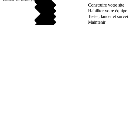
Construire votre site
Habiliter votre équip
Tester, lancer et survei
Maintenir