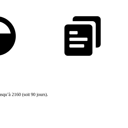
squ’à 2160 (soit 90 jours).