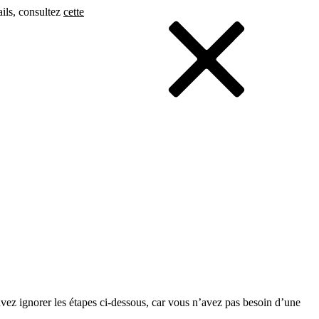
ails, consultez
cette
vez ignorer les étapes ci-dessous, car vous n’avez pas besoin d’une