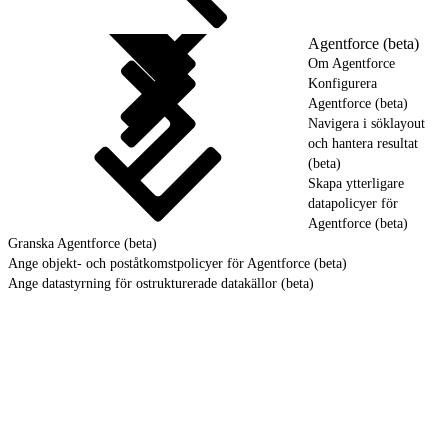
Agentforce (beta)
Om Agentforce
Konfigurera
Agentforce (beta)
Navigera i söklayout
och hantera resultat
(beta)
Skapa ytterligare
datapolicyer för
Agentforce (beta)
Granska Agentforce (beta)
Ange objekt- och poståtkomstpolicyer för Agentforce (beta)
Ange datastyrning för ostrukturerade datakällor (beta)