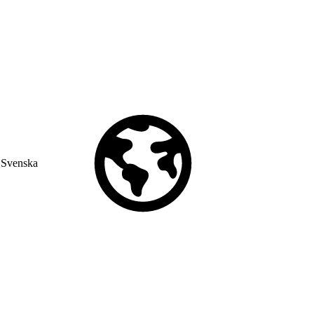
Svenska