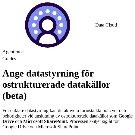
Data Cloud
Agentforce
Guides
Ange datastyrning för
ostrukturerade datakällor
(beta)
För enklare datastyrning kan du aktivera förinställda policyer och
behörigheter vid anslutning av ostrukturerade datakällor som
Google
Drive
och
Microsoft SharePoint
. Processen skiljer sig åt för
Google Drive och Microsoft SharePoint.