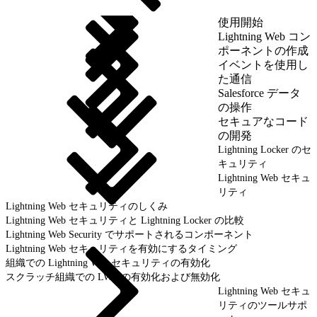
使用開始
Lightning Web コン
ポーネントの作成
イベントを使用し
た通信
Salesforce データ
の操作
セキュアなコード
の開発
Lightning Locker のセ
キュリティ
Lightning Web セキュ
リティ
Lightning Web セキュリティのしくみ
Lightning Web セキュリティと Lightning Locker の比較
Lightning Web Security でサポートされるコンポーネント
Lightning Web セキュリティを有効にするタイミング
組織での Lightning Web セキュリティの有効化
スクラッチ組織での LWS の有効化および無効化
Lightning Web セキュ
リティのツールサポ