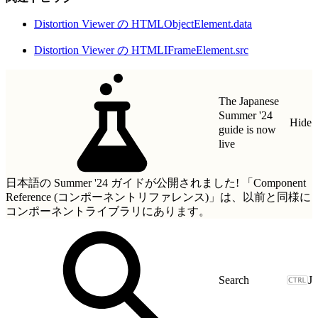
Distortion Viewer の HTMLObjectElement.data
Distortion Viewer の HTMLIFrameElement.src
The Japanese
Summer '24
Hide
guide is now
live
日本語の Summer '24 ガイドが公開されました!
「Component
Reference (コンポーネントリファレンス)」
は、以前と同様に
コンポーネントライブラリにあります。
J