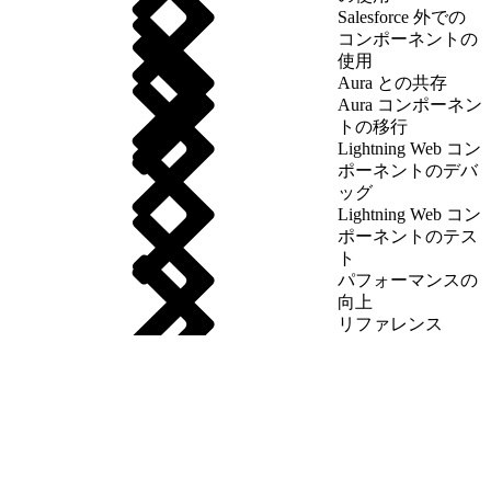
Salesforce 外での
コンポーネントの
使用
Aura との共存
Aura コンポーネン
トの移行
Lightning Web コン
ポーネントのデバ
ッグ
Lightning Web コン
ポーネントのテス
ト
パフォーマンスの
向上
リファレンス