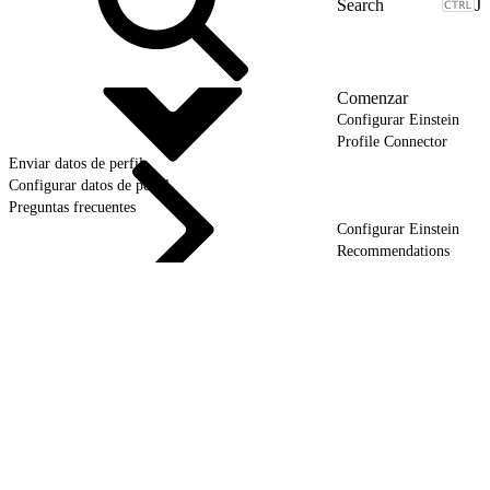
J
Comenzar
Configurar Einstein
Profile Connector
Enviar datos de perfil
Configurar datos de perfil
Preguntas frecuentes
Configurar Einstein
Recommendations