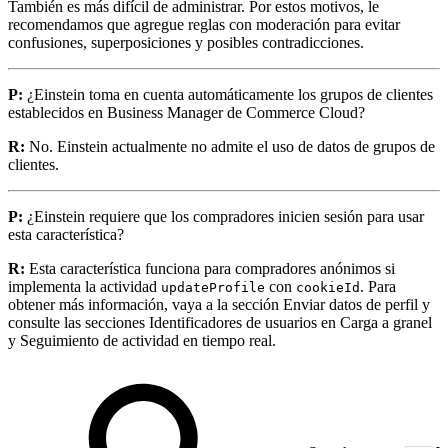
También es más difícil de administrar. Por estos motivos, le
recomendamos que agregue reglas con moderación para evitar
confusiones, superposiciones y posibles contradicciones.
P:
¿Einstein toma en cuenta automáticamente los grupos de clientes
establecidos en Business Manager de Commerce Cloud?
R:
No. Einstein actualmente no admite el uso de datos de grupos de
clientes.
P:
¿Einstein requiere que los compradores inicien sesión para usar
esta característica?
R:
Esta característica funciona para compradores anónimos si
implementa la actividad
con
. Para
updateProfile
cookieId
obtener más información, vaya a la sección Enviar datos de perfil y
consulte las secciones Identificadores de usuarios en Carga a granel
y Seguimiento de actividad en tiempo real.