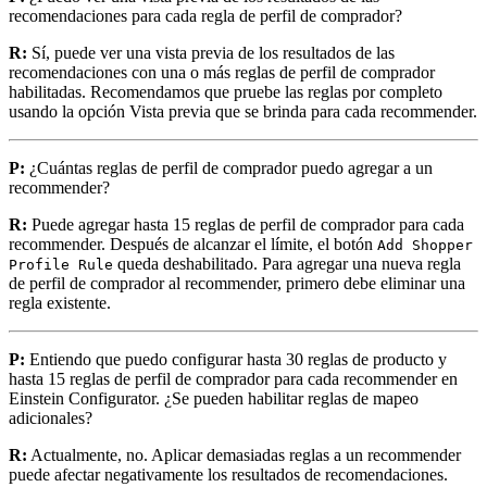
recomendaciones para cada regla de perfil de comprador?
R:
Sí, puede ver una vista previa de los resultados de las
recomendaciones con una o más reglas de perfil de comprador
habilitadas. Recomendamos que pruebe las reglas por completo
usando la opción Vista previa que se brinda para cada recommender.
P:
¿Cuántas reglas de perfil de comprador puedo agregar a un
recommender?
R:
Puede agregar hasta 15 reglas de perfil de comprador para cada
recommender. Después de alcanzar el límite, el botón
Add Shopper
queda deshabilitado. Para agregar una nueva regla
Profile Rule
de perfil de comprador al recommender, primero debe eliminar una
regla existente.
P:
Entiendo que puedo configurar hasta 30 reglas de producto y
hasta 15 reglas de perfil de comprador para cada recommender en
Einstein Configurator. ¿Se pueden habilitar reglas de mapeo
adicionales?
R:
Actualmente, no. Aplicar demasiadas reglas a un recommender
puede afectar negativamente los resultados de recomendaciones.