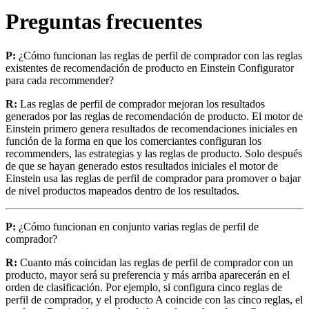
Preguntas frecuentes
P:
¿Cómo funcionan las reglas de perfil de comprador con las reglas
existentes de recomendación de producto en Einstein Configurator
para cada recommender?
R:
Las reglas de perfil de comprador mejoran los resultados
generados por las reglas de recomendación de producto. El motor de
Einstein primero genera resultados de recomendaciones iniciales en
función de la forma en que los comerciantes configuran los
recommenders, las estrategias y las reglas de producto. Solo después
de que se hayan generado estos resultados iniciales el motor de
Einstein usa las reglas de perfil de comprador para promover o bajar
de nivel productos mapeados dentro de los resultados.
P:
¿Cómo funcionan en conjunto varias reglas de perfil de
comprador?
R:
Cuanto más coincidan las reglas de perfil de comprador con un
producto, mayor será su preferencia y más arriba aparecerán en el
orden de clasificación. Por ejemplo, si configura cinco reglas de
perfil de comprador, y el producto A coincide con las cinco reglas, el