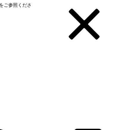
をご参照くださ