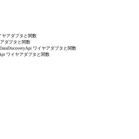
Api ワイヤアダプタと関数
i ワイヤアダプタと関数
sSmartDataDiscoveryApi ワイヤアダプタと関数
csWaveApi ワイヤアダプタと関数