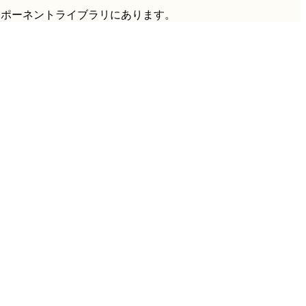
ンポーネントライブラリにあります。