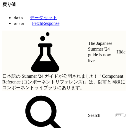
戻り値
—
データセット
data
—
FetchResponse
error
The Japanese
Summer '24
Hide
guide is now
live
日本語の Summer '24 ガイドが公開されました!
「Component
Reference (コンポーネントリファレンス)」
は、以前と同様に
コンポーネントライブラリにあります。
J