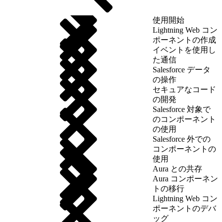
使用開始
Lightning Web コン
ポーネントの作成
イベントを使用し
た通信
Salesforce データ
の操作
セキュアなコード
の開発
Salesforce 対象で
のコンポーネント
の使用
Salesforce 外での
コンポーネントの
使用
Aura との共存
Aura コンポーネン
トの移行
Lightning Web コン
ポーネントのデバ
ッグ