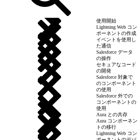
使用開始
Lightning Web コン
ポーネントの作成
イベントを使用し
た通信
Salesforce データ
の操作
セキュアなコード
の開発
Salesforce 対象で
のコンポーネント
の使用
Salesforce 外での
コンポーネントの
使用
Aura との共存
Aura コンポーネン
トの移行
Lightning Web コン
ポーネントのデバ