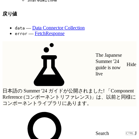
SharedWithMe
戻り値
—
Data Connector Collection
data
—
FetchResponse
error
The Japanese
Summer '24
Hide
guide is now
live
日本語の Summer '24 ガイドが公開されました!
「Component
Reference (コンポーネントリファレンス)」
は、以前と同様に
コンポーネントライブラリにあります。
J