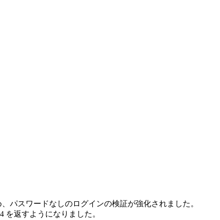
るため、パスワードなしのログインの検証が強化されました。
04 を返すようになりました。