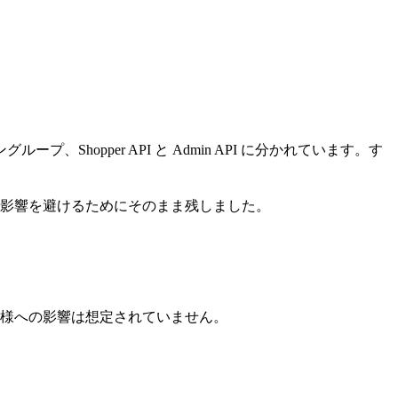
ープ、Shopper API と Admin API に分かれています。す
影響を避けるためにそのまま残しました。
。お客様への影響は想定されていません。