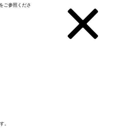
をご参照くださ
ます。