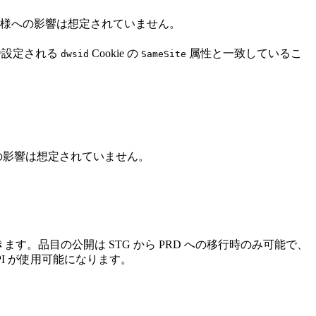
。お客様への影響は想定されていません。
で設定される
Cookie の
属性と一致しているこ
dwsid
SameSite
の影響は想定されていません。
。品目の公開は STG から PRD への移行時のみ可能で、
API が使用可能になります。