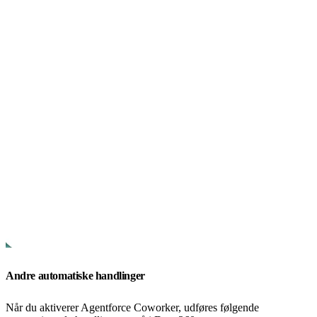
Andre automatiske handlinger
Når du aktiverer Agentforce Coworker, udføres følgende