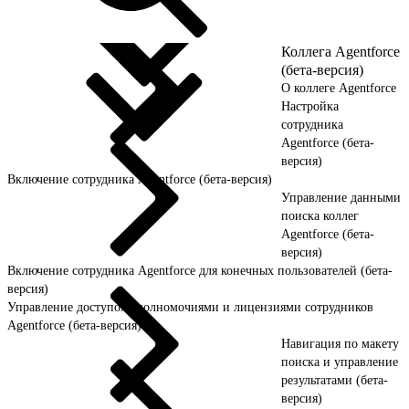
Коллега Agentforce
(бета-версия)
О коллеге Agentforce
Настройка
сотрудника
Agentforce (бета-
версия)
Включение сотрудника Agentforce (бета-версия)
Управление данными
поиска коллег
Agentforce (бета-
версия)
Включение сотрудника Agentforce для конечных пользователей (бета-
версия)
Управление доступом, полномочиями и лицензиями сотрудников
Agentforce (бета-версия)
Навигация по макету
поиска и управление
результатами (бета-
версия)