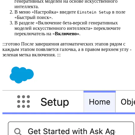
генеративных моделей на основе искусственного
интеллекта.
В меню «Настройка» введите
в поле
Einstein Setup
«Быстрый поиск».
В разделе «Включение бета-версий генеративных
моделей искусственного интеллекта» переключите
переключатель на «
Включено»
.
:::готово После завершения автоматических этапов рядом с
каждым этапом появляется галочка, а в правом верхнем углу -
зеленая метка включения. :::