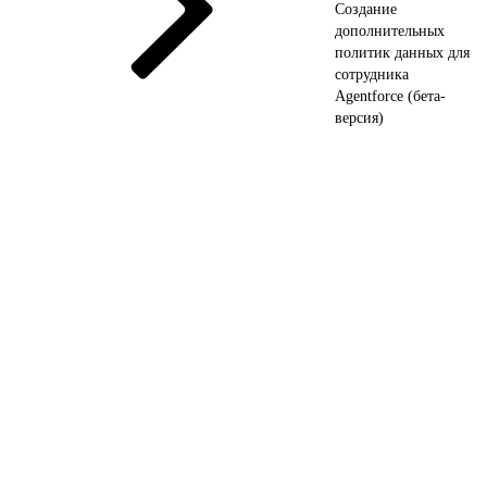
Создание
дополнительных
политик данных для
сотрудника
Agentforce (бета-
версия)