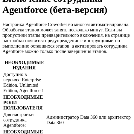
Agentforce (бета-версия)
Настройка Agentforce Coworker во многом автоматизирована.
Обработка этапов может занять несколько минут. Если вы
пропустили этапы предварительного включения, на странице
настройки появится предупреждение с инструкциями по
выполнению оставшихся этапов, а активировать сотрудника
Agentforce можно только после завершения этапов.
НЕОБХОДИМЫЕ
ИЗДАНИЯ
Доступно в
версиях: Enterprise
Edition, Unlimited
Edition, Agentforce 1
НЕОБХОДИМЫЕ
РОЛИ
ПОЛЬЗОВАТЕЛЯ
Для настройки
Администратор Data 360 или архитектор
сотрудника
Data 360
Agentforce:
НЕОБХОДИМЫЕ