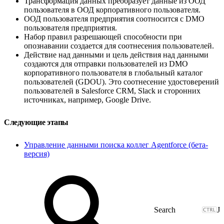
Трансформация данных преобразует данные из ООД
пользователя в ООД корпоративного пользователя.
ООД пользователя предприятия соотносится с DMO
пользователя предприятия.
Набор правил разрешающей способности при
опознавании создается для соотнесения пользователей.
Действие над данными и цель действия над данными
создаются для отправки пользователей из DMO
корпоративного пользователя в глобальный каталог
пользователей (GDOU). Это соотнесение удостоверений
пользователей в Salesforce CRM, Slack и сторонних
источниках, например, Google Drive.
Следующие этапы
Управление данными поиска коллег Agentforce (бета-
версия)
J