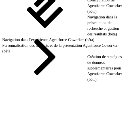
Configuration de
Agentforce Coworker
(bêta)
Navigation dans la
présentation de
recherche et gestion
des résultats (bêta)
Navigation dans l'expérience Agentforce Coworker (bêta)
Personnalisation des résultats et de la présentation Agentforce Coworker
(bêta)
Création de stratégies
de données
supplémentaires pour
Agentforce Coworker
(bêta)