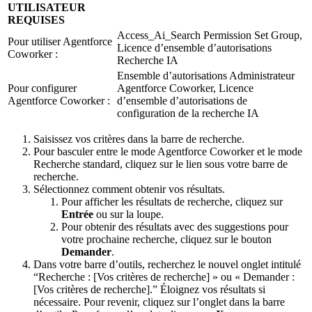
UTILISATEUR
REQUISES
Access_Ai_Search Permission Set Group,
Pour utiliser Agentforce
Licence d’ensemble d’autorisations
Coworker :
Recherche IA
Ensemble d’autorisations Administrateur
Pour configurer
Agentforce Coworker, Licence
Agentforce Coworker :
d’ensemble d’autorisations de
configuration de la recherche IA
Saisissez vos critères dans la barre de recherche.
Pour basculer entre le mode Agentforce Coworker et le mode
Recherche standard, cliquez sur le lien sous votre barre de
recherche.
Sélectionnez comment obtenir vos résultats.
Pour afficher les résultats de recherche, cliquez sur
Entrée
ou sur la loupe.
Pour obtenir des résultats avec des suggestions pour
votre prochaine recherche, cliquez sur le bouton
Demander
.
Dans votre barre d’outils, recherchez le nouvel onglet intitulé
“Recherche : [Vos critères de recherche] » ou « Demander :
[Vos critères de recherche].” Éloignez vos résultats si
nécessaire. Pour revenir, cliquez sur l’onglet dans la barre