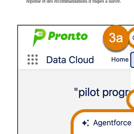
réponse et des recommandations d’étapes à suivre.