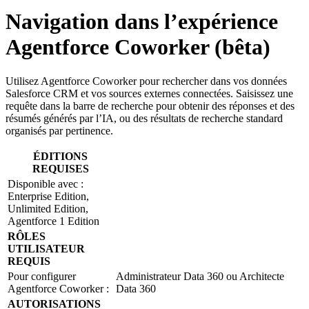
Navigation dans l’expérience
Agentforce Coworker (bêta)
Utilisez Agentforce Coworker pour rechercher dans vos données
Salesforce CRM et vos sources externes connectées. Saisissez une
requête dans la barre de recherche pour obtenir des réponses et des
résumés générés par l’IA, ou des résultats de recherche standard
organisés par pertinence.
ÉDITIONS
REQUISES
Disponible avec :
Enterprise Edition,
Unlimited Edition,
Agentforce 1 Edition
RÔLES
UTILISATEUR
REQUIS
Pour configurer
Administrateur Data 360 ou Architecte
Agentforce Coworker :
Data 360
AUTORISATIONS