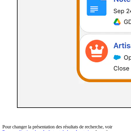
Pour changer la présentation des résultats de recherche, voir