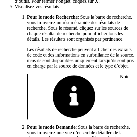
d’outils. Pour fermer l’onglet, cliquez sur
X
.
Visualisez vos résultats.
Pour le mode Recherche
: Sous la barre de recherche,
vous trouverez un résumé rapide des résultats de
recherche. Sous le résumé, cliquez sur les sources de
chaque résultat de recherche pour afficher tous les
détails. Les résultats sont organisés par pertinence.
Les résultats de recherche peuvent afficher des extraits
de code et des informations en surbrillance de la source,
mais ils sont disponibles uniquement lorsqu’ils sont pris
en charge par la source de données et le type d’objet.
Note
Pour le mode Demande
: Sous la barre de recherche,
vous trouverez une vue d’ensemble détaillée de la