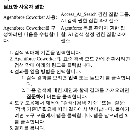
필요한 사용자 권한
Access_Ai_Search 권한 집합 그룹,
Agentforce Coworker 사용:
AI 검색 권한 집합 라이센스
Agentforce Coworker를 구
Agentforce 동료 관리자 권한 집
성하려면 다음을 수행합니
합, AI 검색 설정 권한 집합 라이
다.
센스
검색 막대에 기준을 입력합니다.
Agentforce Coworker 및 표준 검색 모드 간에 전환하려면
검색 막대 아래의 링크를 클릭합니다.
결과를 얻을 방법을 선택합니다.
검색 결과를 보려면
입력
또는 돋보기 를 클릭합니
다.
다음 검색에 대한 제안과 함께 결과를 가져오려면
질문하기
버튼을 클릭합니다.
도구 모음에서 제목이 “검색: [검색 기준]” 또는 “질문:
[검색 기준].” 필요에 따라 결과에서 벗어납니다. 돌아가
려면 도구 모음에서 탭을 클릭합니다. 탭을 닫으려면
X
를 클릭합니다.
결과를 봅니다.