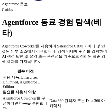
Agentforce 동료
Guides
Agentforce 동료 경험 탐색(베
타)
Agentforce Coworker를 사용하여 Salesforce CRM 데이터 및 연
결된 외부 소스에서 검색합니다. 검색 막대에 쿼리를 입력하여
AI 생성 답변 및 요약 또는 관련성을 기준으로 정리된 표준 검
색 결과를 가져옵니다.
필수 버전
지원 제품: Enterprise,
Unlimited, Agentforce 1
Edition
필요한 사용자 역할
Agentforce Coworker를 구
Data 360 관리자 또는 Data 360 아
성하려면 다음을 수행합니
키텍처
다.