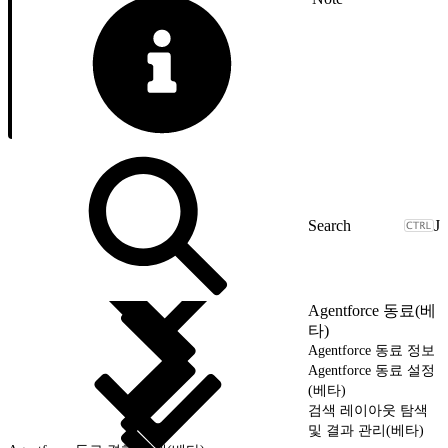
J
Agentforce 동료(베
타)
Agentforce 동료 정보
Agentforce 동료 설정
(베타)
검색 레이아웃 탐색
및 결과 관리(베타)