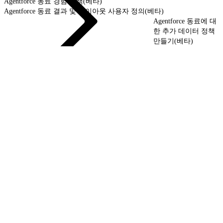
Agentforce 동료 경험 탐색(베타)
Agentforce 동료 결과 및 레이아웃 사용자 정의(베타)
Agentforce 동료에 대
한 추가 데이터 정책
만들기(베타)