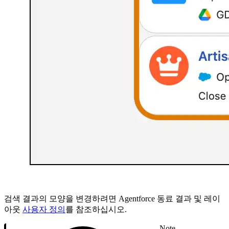
검색 결과의 모양을 변경하려면 Agentforce 동료 결과 및 레이
아웃
사용자 정의
를 참조하십시오.
Note