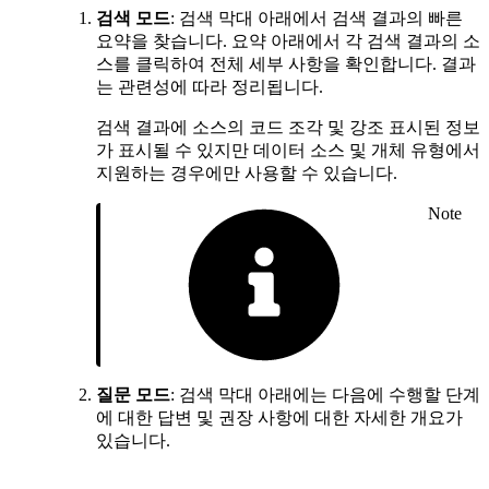
검색 모드
: 검색 막대 아래에서 검색 결과의 빠른
요약을 찾습니다. 요약 아래에서 각 검색 결과의 소
스를 클릭하여 전체 세부 사항을 확인합니다. 결과
는 관련성에 따라 정리됩니다.
검색 결과에 소스의 코드 조각 및 강조 표시된 정보
가 표시될 수 있지만 데이터 소스 및 개체 유형에서
지원하는 경우에만 사용할 수 있습니다.
Note
질문 모드
: 검색 막대 아래에는 다음에 수행할 단계
에 대한 답변 및 권장 사항에 대한 자세한 개요가
있습니다.