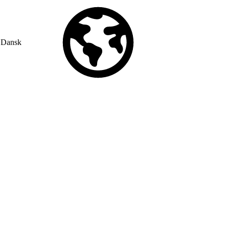
Dansk