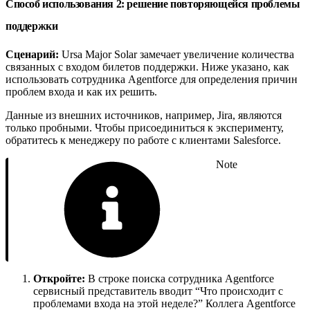
Способ использования 2: решение повторяющейся проблемы
поддержки
Сценарий:
Ursa Major Solar замечает увеличение количества
связанных с входом билетов поддержки. Ниже указано, как
использовать сотрудника Agentforce для определения причин
проблем входа и как их решить.
Данные из внешних источников, например, Jira, являются
только пробными. Чтобы присоединиться к эксперименту,
обратитесь к менеджеру по работе с клиентами Salesforce.
Note
Откройте:
В строке поиска сотрудника Agentforce
сервисный представитель вводит “Что происходит с
проблемами входа на этой неделе?” Коллега Agentforce