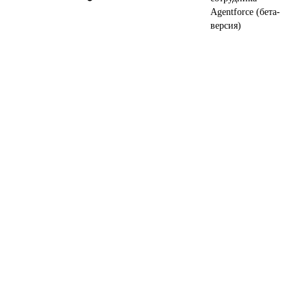
Agentforce (бета-
версия)