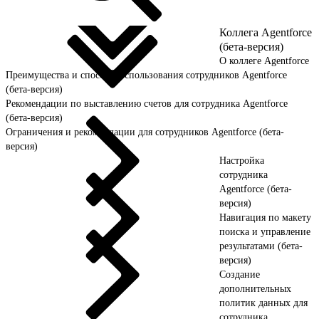
Коллега Agentforce
(бета-версия)
О коллеге Agentforce
Преимущества и способы использования сотрудников Agentforce
(бета-версия)
Рекомендации по выставлению счетов для сотрудника Agentforce
(бета-версия)
Ограничения и рекомендации для сотрудников Agentforce (бета-
версия)
Настройка
сотрудника
Agentforce (бета-
версия)
Навигация по макету
поиска и управление
результатами (бета-
версия)
Создание
дополнительных
политик данных для
сотрудника