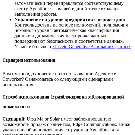
автоматически перенаправляется соответствующему
агенту Agentforce — вашей единой точке входа для
выполнения работы.
Управление на уровне предприятия с первого дня:
Контроль доступа на основе полномочий, полномочия
исходного уровня, автоматическая классификация
данных и динамическая маскировка данных
поддерживают безопасность и соответствие данных.
Узнайте больше о
Einstein Generative AI и ваших данных
.
Сценарии использования
Вам нужно вдохновение по использованию Agentforce
Coworker? Ознакомьтесь со следующими сценариями
использования.
Способ использования 1: разблокировка заблокированной
возможности
Сценарий:
Ursa Major Solar имеет заблокированную
возможность продаж с клиентом, Edge Communications. Ниже
указан способ использования сотрудника Agentforce для