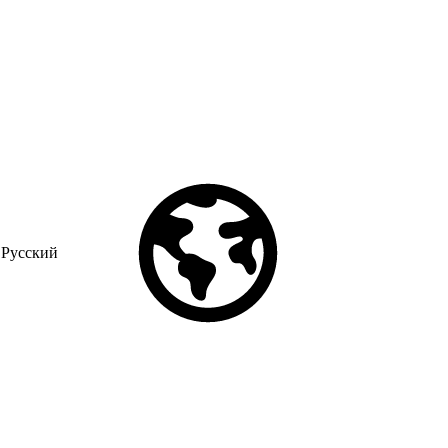
Русский