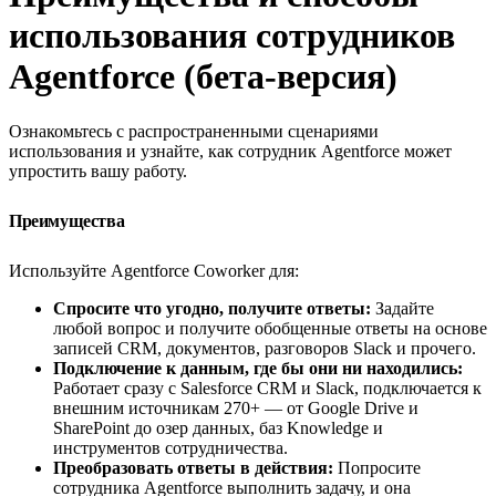
использования сотрудников
Agentforce (бета-версия)
Ознакомьтесь с распространенными сценариями
использования и узнайте, как сотрудник Agentforce может
упростить вашу работу.
Преимущества
Используйте Agentforce Coworker для:
Спросите что угодно, получите ответы:
Задайте
любой вопрос и получите обобщенные ответы на основе
записей CRM, документов, разговоров Slack и прочего.
Подключение к данным, где бы они ни находились:
Работает сразу с Salesforce CRM и Slack, подключается к
внешним источникам 270+ — от Google Drive и
SharePoint до озер данных, баз Knowledge и
инструментов сотрудничества.
Преобразовать ответы в действия:
Попросите
сотрудника Agentforce выполнить задачу, и она