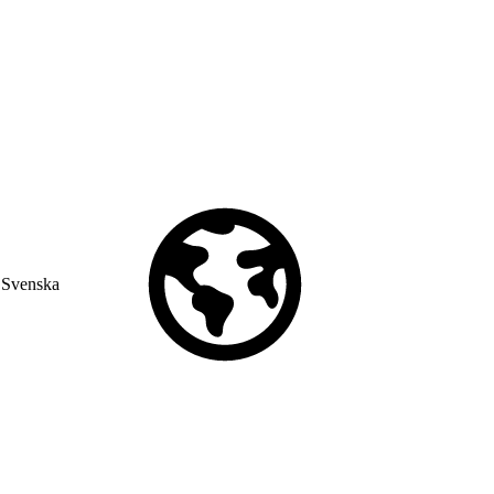
Svenska