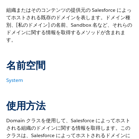
組織またはそのコンテンツの提供元の Salesforce によっ
てホストされる既存のドメインを表します。ドメイン種
別、[私のドメイン] の名前、Sandbox 名など、それらの
ドメインに関する情報を取得するメソッドが含まれま
す。
名前空間
System
使用方法
Domain クラスを使用して、Salesforce によってホスト
される組織のドメインに関する情報を取得します。この
クラスは、Salesforce によってホストされるドメインに