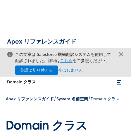
Apex リファレンスガイド
この文章は Salesforce 機械翻訳システムを使用して
翻訳されました。詳細は
こちら
をご参照ください。
英語に切り替える
今はしません
Domain クラス
/
/
Apex リファレンスガイド
System 名前空間
Domain クラス
Domain クラス