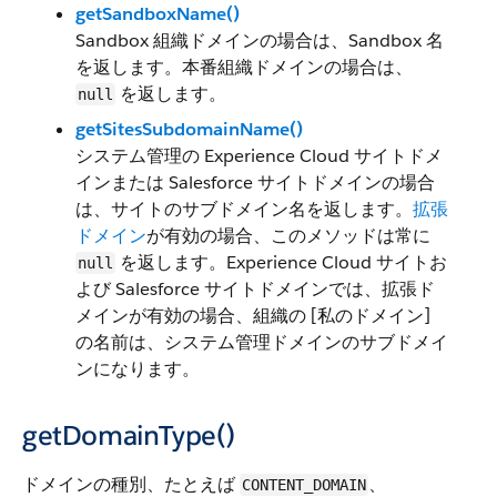
getSandboxName()
Sandbox 組織ドメインの場合は、Sandbox 名
を返します。本番組織ドメインの場合は、
を返します。
null
getSitesSubdomainName()
システム管理の Experience Cloud サイトドメ
インまたは Salesforce サイトドメインの場合
は、サイトのサブドメイン名を返します。
拡張
ドメイン
が有効の場合、このメソッドは常に
を返します。Experience Cloud サイトお
null
よび Salesforce サイトドメインでは、拡張ド
メインが有効の場合、組織の [私のドメイン]
の名前は、システム管理ドメインのサブドメイ
ンになります。
getDomainType()
ドメインの種別、たとえば
、
CONTENT_DOMAIN