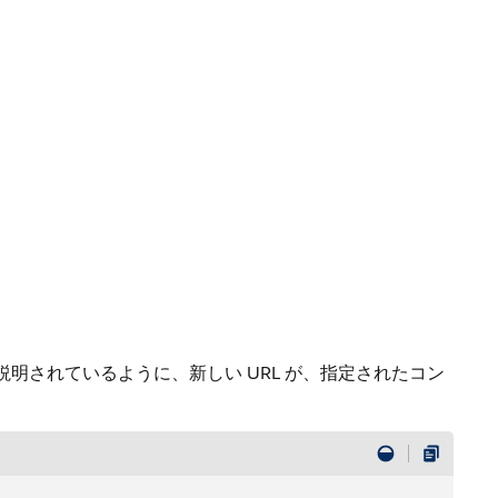
 * Syntax」で説明されているように、新しい URL が、指定されたコン