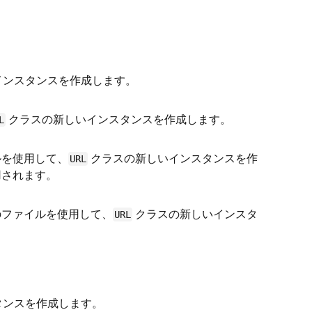
インスタンスを作成します。
クラスの新しいインスタンスを作成します。
L
ルを使用して、
クラスの新しいインスタンスを作
URL
用されます。
のファイルを使用して、
クラスの新しいインスタ
URL
タンスを作成します。