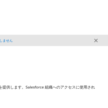
しません
のアクセスを提供します。Salesforce 組織へのアクセスに使用され