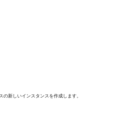
スの新しいインスタンスを作成します。