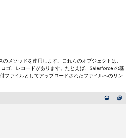
スのメソッドを使用します。これらのオブジェクトは、
ロゴ、レコードがあります。たとえば、Salesforce の基
投稿への添付ファイルとしてアップロードされたファイルへのリン