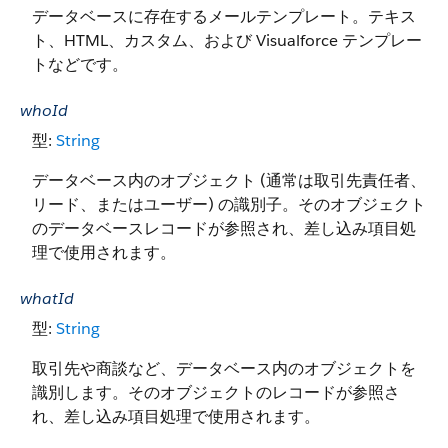
データベースに存在するメールテンプレート。テキス
ト、HTML、カスタム、および Visualforce テンプレー
トなどです。
whoId
型:
String
データベース内のオブジェクト (通常は取引先責任者、
リード、またはユーザー) の識別子。そのオブジェクト
のデータベースレコードが参照され、差し込み項目処
理で使用されます。
whatId
型:
String
取引先や商談など、データベース内のオブジェクトを
識別します。そのオブジェクトのレコードが参照さ
れ、差し込み項目処理で使用されます。