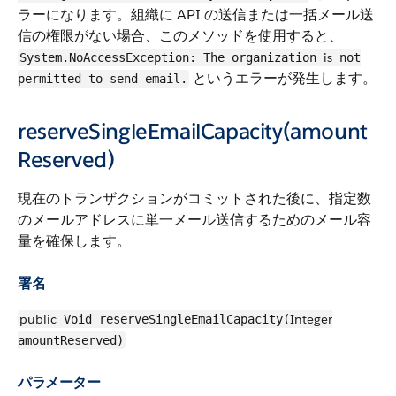
ラーになります。組織に API の送信または一括メール送
信の権限がない場合、このメソッドを使用すると、
is
System.NoAccessException: The organization
not
というエラーが発生します。
permitted to send email.
reserveSingleEmailCapacity(amount
Reserved)
現在のトランザクションがコミットされた後に、指定数
のメールアドレスに単一メール送信するためのメール容
量を確保します。
署名
public
Integer
Void reserveSingleEmailCapacity(
amountReserved)
パラメーター