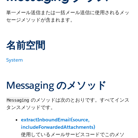
単一メール送信または一括メール送信に使用されるメッ
セージメソッドが含まれます。
名前空間
System
Messaging のメソッド
のメソッドは次のとおりです。すべてインス
Messaging
タンスメソッドです。
extractInboundEmail(source,
includeForwardedAttachments)
使用しているメールサービスコードでこのメソ