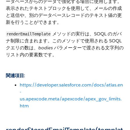
ータベースからのデータで強化する場合に使用します。
表示されたテキストブロックを使用して、メールの作成
と送信や、別のデータベースレコードのテキスト値の更
新を行うことができます。
メソッドの実行は、SOQL のガバ
renderEmailTemplate
ナ制限に含まれます。このメソッドで使用される SOQL
クエリの数は、
bodies
パラメーターで渡される文字列の
リスト内の要素数です。
関連項目:
https://developer.salesforce.com/docs/atlas.en
-
us.apexcode.meta/apexcode/apex_gov_limits.
htm