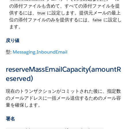
の添付ファイルも含めて、すべての添付ファイルを提
供するには、
に設定します。提供元メールの最上
true
位の添付ファイルのみを提供するには、
に設定し
false
ます。
戻り値
型:
Messaging.InboundEmail
reserveMassEmailCapacity(amountR
eserved)
現在のトランザクションがコミットされた後に、指定数
のメールアドレスに一括メール送信するためのメール容
量を確保します。
署名