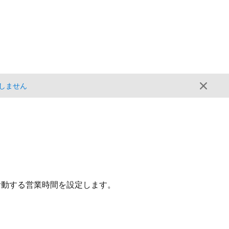
しません
活動する営業時間を設定します。