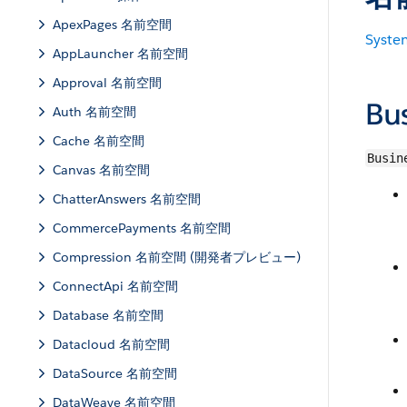
ApexPages 名前空間
Syste
AppLauncher 名前空間
Approval 名前空間
Bu
Auth 名前空間
Cache 名前空間
Busin
Canvas 名前空間
ChatterAnswers 名前空間
CommercePayments 名前空間
Compression 名前空間 (開発者プレビュー)
ConnectApi 名前空間
Database 名前空間
Datacloud 名前空間
DataSource 名前空間
DataWeave 名前空間