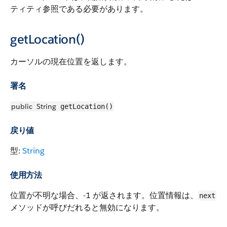
ティティ参照である必要があります。
getLocation()
カーソルの現在位置を返します。
署名
public
String
getLocation()
戻り値
型:
String
使用方法
位置が不明な場合、-1 が返されます。位置情報は、
next
メソッドが呼びだれると無効になります。