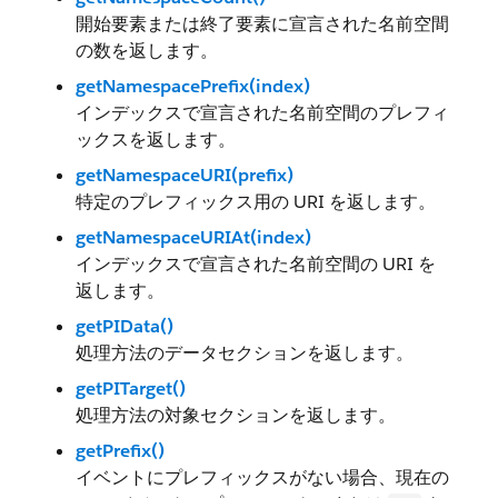
開始要素または終了要素に宣言された名前空間
の数を返します。
getNamespacePrefix(index)
インデックスで宣言された名前空間のプレフィ
ックスを返します。
getNamespaceURI(prefix)
特定のプレフィックス用の URI を返します。
getNamespaceURIAt(index)
インデックスで宣言された名前空間の URI を
返します。
getPIData()
処理方法のデータセクションを返します。
getPITarget()
処理方法の対象セクションを返します。
getPrefix()
イベントにプレフィックスがない場合、現在の