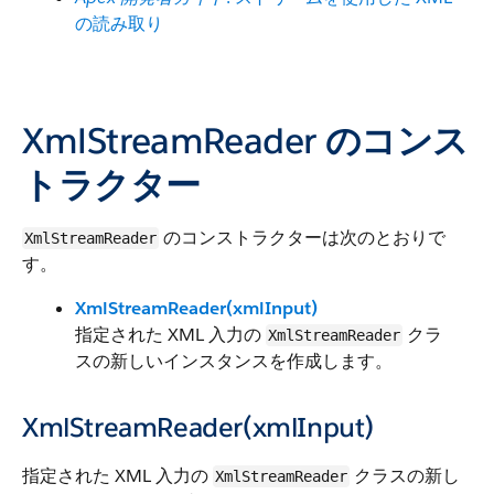
の読み取り
XmlStreamReader のコンス
トラクター
のコンストラクターは次のとおりで
XmlStreamReader
す。
XmlStreamReader(xmlInput)
指定された XML 入力の
クラ
XmlStreamReader
スの新しいインスタンスを作成します。
XmlStreamReader(xmlInput)
指定された XML 入力の
クラスの新し
XmlStreamReader