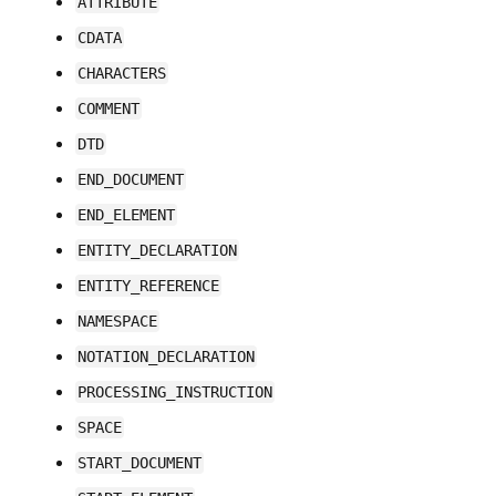
ATTRIBUTE
CDATA
CHARACTERS
COMMENT
DTD
END_DOCUMENT
END_ELEMENT
ENTITY_DECLARATION
ENTITY_REFERENCE
NAMESPACE
NOTATION_DECLARATION
PROCESSING_INSTRUCTION
SPACE
START_DOCUMENT