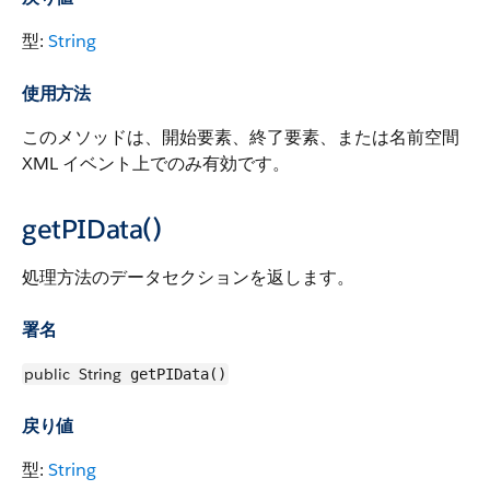
型:
String
使用方法
このメソッドは、開始要素、終了要素、または名前空間
XML イベント上でのみ有効です。
getPIData()
処理方法のデータセクションを返します。
署名
public
String
getPIData()
戻り値
型:
String