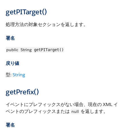
getPITarget()
処理方法の対象セクションを返します。
署名
public
String
getPITarget()
戻り値
型:
String
getPrefix()
イベントにプレフィックスがない場合、現在の XML イ
ベントのプレフィックスまたは
を返します。
null
署名