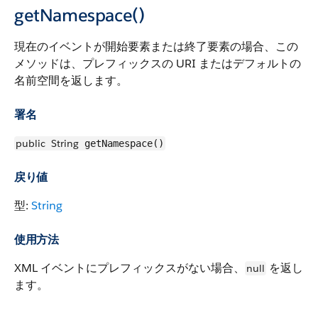
getNamespace()
現在のイベントが開始要素または終了要素の場合、この
メソッドは、プレフィックスの URI またはデフォルトの
名前空間を返します。
署名
public
String
getNamespace()
戻り値
型:
String
使用方法
XML イベントにプレフィックスがない場合、
を返し
null
ます。