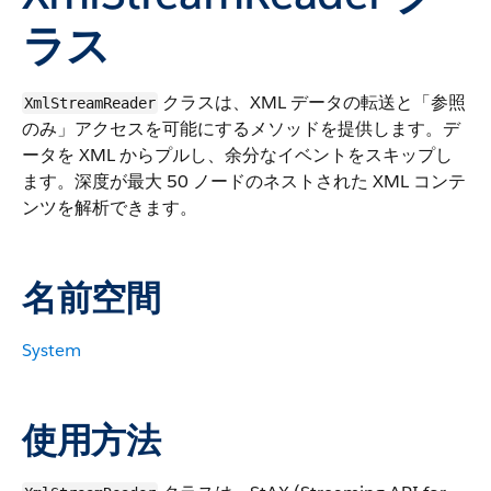
ラス
クラスは、XML データの転送と「参照
XmlStreamReader
のみ」アクセスを可能にするメソッドを提供します。デ
ータを XML からプルし、余分なイベントをスキップし
ます。深度が最大 50 ノードのネストされた XML コンテ
ンツを解析できます。
名前空間
System
使用方法