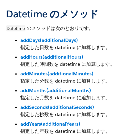
Datetime のメソッド
のメソッドは次のとおりです。
Datetime
addDays(additionalDays)
指定した日数を datetime に加算します。
addHours(additionalHours)
指定した時間数を datetime に加算します。
addMinutes(additionalMinutes)
指定した分数を datetime に加算します。
addMonths(additionalMonths)
指定した月数を datetime に追加します。
addSeconds(additionalSeconds)
指定した秒数を datetime に加算します。
addYears(additionalYears)
指定した年数を datetime に加算します。