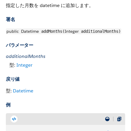
指定した月数を datetime に追加します。
署名
public
Datetime
Integer
addMonths(
additionalMonths)
パラメーター
additionalMonths
型:
Integer
戻り値
型:
Datetime
例