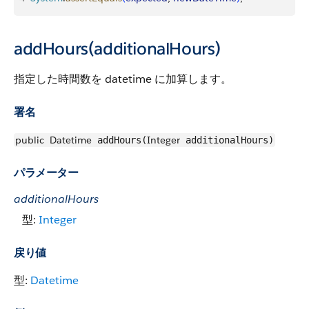
addHours(additionalHours)
指定した時間数を datetime に加算します。
署名
public
Datetime
Integer
addHours(
additionalHours)
パラメーター
additionalHours
型:
Integer
戻り値
型:
Datetime