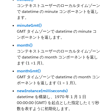
コンテキストユーザーのローカルタイムゾーン
で datetime の minute コンポーネントを返し
ます。
minuteGmt()
GMT タイムゾーンで datetime の minute コ
ンポーネントを返します。
month()
コンテキストユーザーのローカルタイムゾーン
で datetime の month コンポーネントを返し
ます (1 =1 月)。
monthGmt()
GMT タイムゾーンで datetime の month コン
ポーネントを返します (1 = 1 月)。
newInstance(milliseconds)
datetime を構築し、1970 年 1 月 1 日
00:00:00 (GMT) を起点とした指定したミリ秒
数を表すように初期化します。