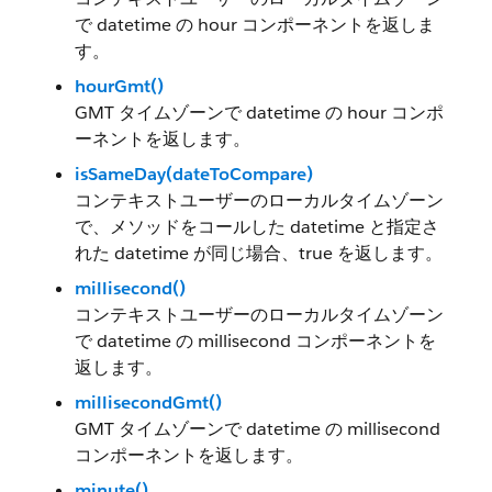
で datetime の hour コンポーネントを返しま
す。
hourGmt()
GMT タイムゾーンで datetime の hour コンポ
ーネントを返します。
isSameDay(dateToCompare)
コンテキストユーザーのローカルタイムゾーン
で、メソッドをコールした datetime と指定さ
れた datetime が同じ場合、true を返します。
millisecond()
コンテキストユーザーのローカルタイムゾーン
で datetime の millisecond コンポーネントを
返します。
millisecondGmt()
GMT タイムゾーンで datetime の millisecond
コンポーネントを返します。
minute()