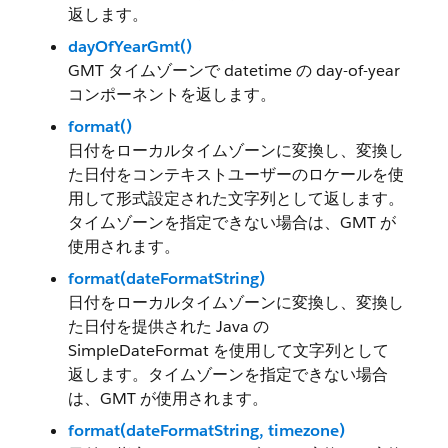
返します。
dayOfYearGmt()
GMT タイムゾーンで datetime の day-of-year
コンポーネントを返します。
format()
日付をローカルタイムゾーンに変換し、変換し
た日付をコンテキストユーザーのロケールを使
用して形式設定された文字列として返します。
タイムゾーンを指定できない場合は、GMT が
使用されます。
format(dateFormatString)
日付をローカルタイムゾーンに変換し、変換し
た日付を提供された Java の
SimpleDateFormat を使用して文字列として
返します。タイムゾーンを指定できない場合
は、GMT が使用されます。
format(dateFormatString, timezone)