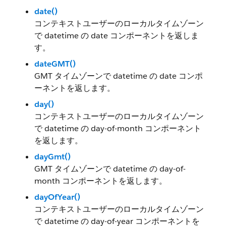
date()
コンテキストユーザーのローカルタイムゾーン
で datetime の date コンポーネントを返しま
す。
dateGMT()
GMT タイムゾーンで datetime の date コンポ
ーネントを返します。
day()
コンテキストユーザーのローカルタイムゾーン
で datetime の day-of-month コンポーネント
を返します。
dayGmt()
GMT タイムゾーンで datetime の day-of-
month コンポーネントを返します。
dayOfYear()
コンテキストユーザーのローカルタイムゾーン
で datetime の day-of-year コンポーネントを