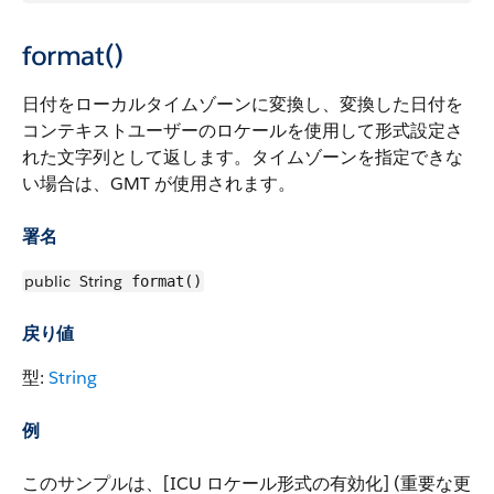
format()
日付をローカルタイムゾーンに変換し、変換した日付を
コンテキストユーザーのロケールを使用して形式設定さ
れた文字列として返します。タイムゾーンを指定できな
い場合は、GMT が使用されます。
署名
public
String
format()
戻り値
型:
String
例
このサンプルは、[ICU ロケール形式の有効化] (重要な更