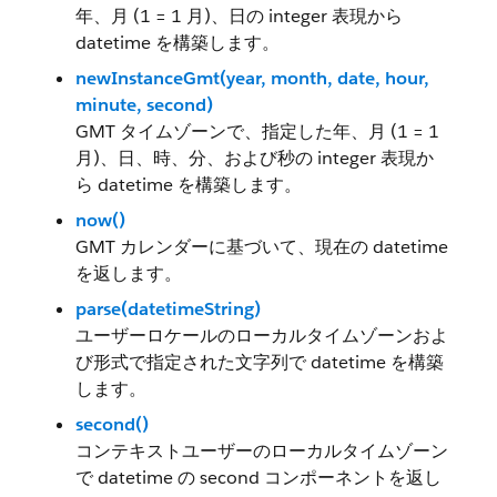
年、月 (1 = 1 月)、日の integer 表現から
datetime を構築します。
newInstanceGmt(year, month, date, hour,
minute, second)
GMT タイムゾーンで、指定した年、月 (1 = 1
月)、日、時、分、および秒の integer 表現か
ら datetime を構築します。
now()
GMT カレンダーに基づいて、現在の datetime
を返します。
parse(datetimeString)
ユーザーロケールのローカルタイムゾーンおよ
び形式で指定された文字列で datetime を構築
します。
second()
コンテキストユーザーのローカルタイムゾーン
で datetime の second コンポーネントを返し