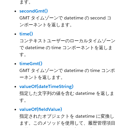
ます。
secondGmt()
GMT タイムゾーンで datetime の second コ
ンポーネントを返します。
time()
コンテキストユーザーのローカルタイムゾーン
で datetime の time コンポーネントを返しま
す。
timeGmt()
GMT タイムゾーンで datetime の time コンポ
ーネントを返します。
valueOf(dateTimeString)
指定した文字列の値を含む datetime を返しま
す。
valueOf(fieldValue)
指定されたオブジェクトを datetime に変換し
ます。このメソッドを使用して、履歴管理項目