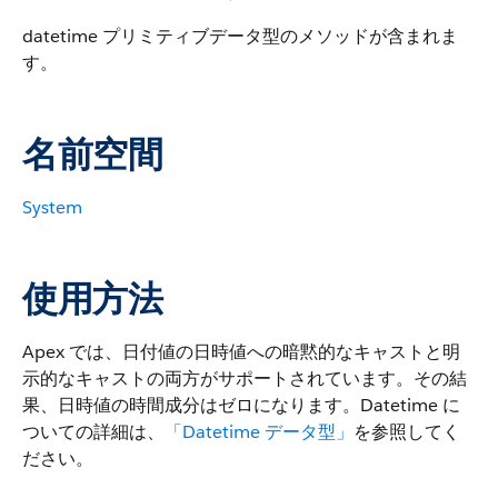
datetime プリミティブデータ型のメソッドが含まれま
す。
名前空間
System
使用方法
Apex では、日付値の日時値への暗黙的なキャストと明
示的なキャストの両方がサポートされています。その結
果、日時値の時間成分はゼロになります。Datetime に
ついての詳細は、
「Datetime データ型」
を参照してく
ださい。