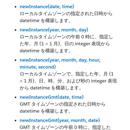
newInstance(date, time)
ローカルタイムゾーンの指定された日時から
datetime を構築します。
newInstance(year, month, day)
ローカルタイムゾーンの午前 0 時に、指定し
た年、月 (1 = 1 月)、日の integer 表現から
datetime を構築します。
newInstance(year, month, day, hour,
minute, second)
ローカルタイムゾーンで、指定した年、月 (1
= 1 月)、日、時、分、および秒の integer 表現
から datetime を構築します。
newInstanceGmt(date, time)
GMT タイムゾーンの指定された日時から
datetime を構築します。
newInstanceGmt(year, month, date)
GMT タイムゾーンの午前 0 時に、指定した