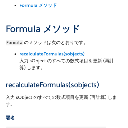
Formula メソッド
Formula メソッド
のメソッドは次のとおりです。
Formula
recalculateFormulas(sobjects)
入力 sObject のすべての数式項目を更新 (再計
算) します。
recalculateFormulas(sobjects)
入力 sObject のすべての数式項目を更新 (再計算) しま
す
。
署名