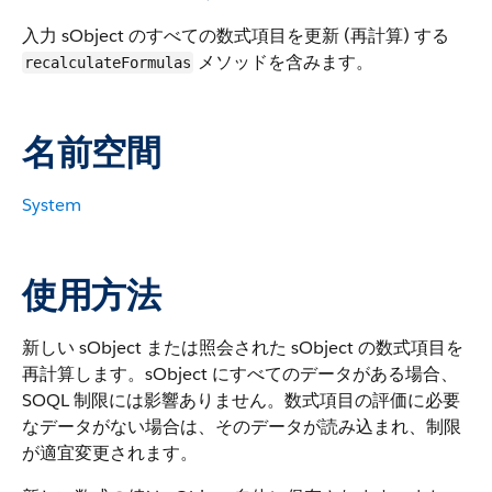
入力 sObject のすべての数式項目を更新 (再計算) する
メソッドを含みます。
recalculateFormulas
名前空間
System
使用方法
新しい sObject または照会された sObject の数式項目を
再計算します。sObject にすべてのデータがある場合、
SOQL 制限には影響ありません。数式項目の評価に必要
なデータがない場合は、そのデータが読み込まれ、制限
が適宜変更されます。