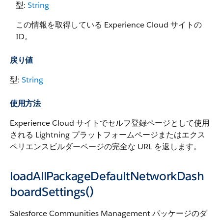
型:
String
この情報を取得している Experience Cloud サイトの
ID。
戻り値
型:
String
使用方法
Experience Cloud サイトでセルフ登録ページとして使用
される Lightning プラットフォームページまたはエクス
ペリエンスビルダーページの完全な URL を返します。
loadAllPackageDefaultNetworkDash
boardSettings()
Salesforce Communities Management パッケージのダ