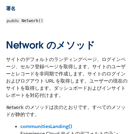
署名
public
Network()
Network のメソッド
サイトのデフォルトのランディングページ、ログインペ
ージ、セルフ登録ページを取得します。サイトのユーザ
ーとレコードを非同期で作成します。サイトのログイン
およびログアウト URL を取得します。ユーザーの現在の
サイトを取得します。ダッシュボードおよびインサイト
レポートを対応付けます。
のメソッドは次のとおりです。すべてのメソッ
Network
ドが静的です。
communitiesLanding()
Experience Cloud サイトのデフォルトのラン