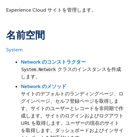
Experience Cloud サイトを管理します。
名前空間
System
Network のコンストラクター
クラスのインスタンスを作成
System.Network
します。
Network のメソッド
サイトのデフォルトのランディングページ、ロ
グインページ、セルフ登録ページを取得しま
す。サイトのユーザーとレコードを非同期で作
成します。サイトのログインおよびログアウト
URL を取得します。ユーザーの現在のサイト
を取得します。ダッシュボードおよびインサイ