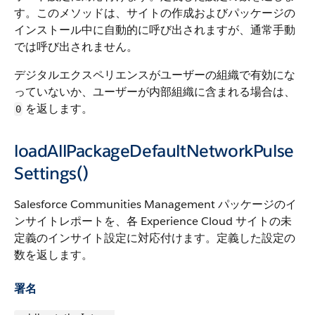
す。このメソッドは、サイトの作成およびパッケージの
インストール中に自動的に呼び出されますが、通常手動
では呼び出されません。
デジタルエクスペリエンスがユーザーの組織で有効にな
っていないか、ユーザーが内部組織に含まれる場合は、
を返します。
0
loadAllPackageDefaultNetworkPulse
Settings()
Salesforce Communities Management パッケージのイ
ンサイトレポートを、各 Experience Cloud サイトの未
定義のインサイト設定に対応付けます。定義した設定の
数を返します。
署名