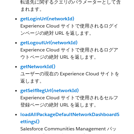
転送先に関するクエリのパラメーターとして含
まれます。
getLoginUrl(networkId)
Experience Cloud サイトで使用されるログイ
ンページの絶対 URL を返します。
getLogoutUrl(networkId)
Experience Cloud サイトで使用されるログア
ウトページの絶対 URL を返します。
getNetworkId()
ユーザーの現在の Experience Cloud サイトを
返します。
getSelfRegUrl(networkId)
Experience Cloud サイトで使用されるセルフ
登録ページの絶対 URL を返します。
loadAllPackageDefaultNetworkDashboardS
ettings()
Salesforce Communities Management パッ