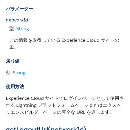
パラメーター
networkId
型:
String
この情報を取得している Experience Cloud サイトの
ID。
戻り値
型:
String
使用方法
Experience Cloud サイトでログインページとして使用さ
れる Lightning プラットフォームページまたはエクスペ
リエンスビルダーページの完全な URL を返します。
getLogoutUrl(networkId)