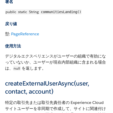
署名
public
static
String
communitiesLanding()
戻り値
型:
PageReference
使用方法
デジタルエクスペリエンスがユーザーの組織で有効にな
っていないか、ユーザーが現在内部組織に含まれる場合
は、
を返します。
null
createExternalUserAsync(user,
contact, account)
特定の取引先または取引先責任者の Experience Cloud
サイトユーザーを非同期で作成して、サイトに関連付け