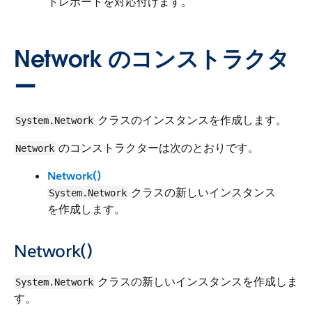
トレポートを対応付けます。
Network のコンストラクタ
ー
クラスのインスタンスを作成します。
System.Network
のコンストラクターは次のとおりです。
Network
Network()
クラスの新しいインスタンス
System.Network
を作成します。
Network()
クラスの新しいインスタンスを作成しま
System.Network
す。