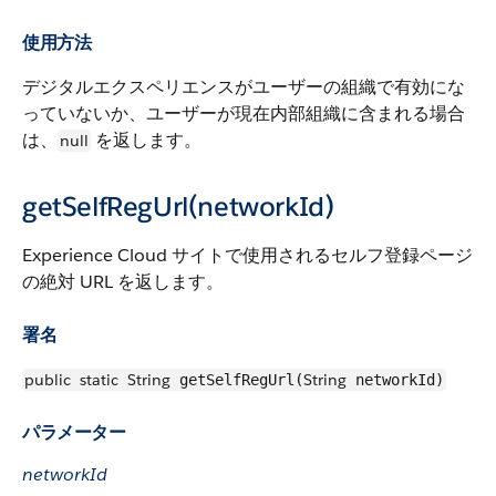
使用方法
デジタルエクスペリエンスがユーザーの組織で有効にな
っていないか、ユーザーが現在内部組織に含まれる場合
は、
を返します。
null
getSelfRegUrl(networkId)
Experience Cloud サイトで使用されるセルフ登録ページ
の絶対 URL を返します。
署名
public
static
String
String
getSelfRegUrl(
networkId)
パラメーター
networkId