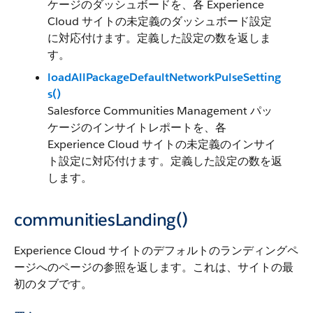
ケージのダッシュボードを、各 Experience
Cloud サイトの未定義のダッシュボード設定
に対応付けます。定義した設定の数を返しま
す。
loadAllPackageDefaultNetworkPulseSetting
s()
Salesforce Communities Management パッ
ケージのインサイトレポートを、各
Experience Cloud サイトの未定義のインサイ
ト設定に対応付けます。定義した設定の数を返
します。
communitiesLanding()
Experience Cloud サイトのデフォルトのランディングペ
ージへのページの参照を返します。これは、サイトの最
初のタブです。