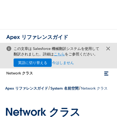
Apex リファレンスガイド
この文章は Salesforce 機械翻訳システムを使用して
翻訳されました。詳細は
こちら
をご参照ください。
英語に切り替える
今はしません
Network クラス
/
/
Apex リファレンスガイド
System 名前空間
Network クラス
Network クラス