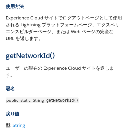
使用方法
Experience Cloud サイトでログアウトページとして使用
される Lightning プラットフォームページ、エクスペリ
エンスビルダーページ、または Web ページの完全な
URL を返します。
getNetworkId()
ユーザーの現在の Experience Cloud サイトを返しま
す。
署名
public
static
String
getNetworkId()
戻り値
型:
String