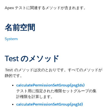
Apex テストに関連するメソッドが含まれます。
名前空間
System
Test のメソッド
のメソッドは次のとおりです。すべてのメソッドが
Test
静的です。
calculatePermissionSetGroup(psgIds)
テスト用に指定された権限セットグループの集
計権限を計算します。
calculatePermissionSetGroup(psgId)