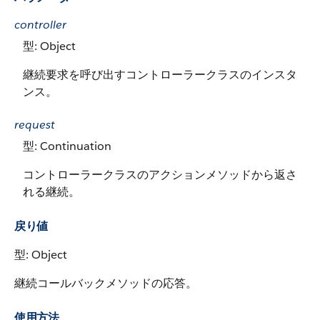
controller
型: Object
継続要求を呼び出すコントローラークラスのインスタ
ンス。
request
型: Continuation
コントローラークラスのアクションメソッドから返さ
れる継続。
戻り値
型: Object
継続コールバックメソッドの応答。
使用方法