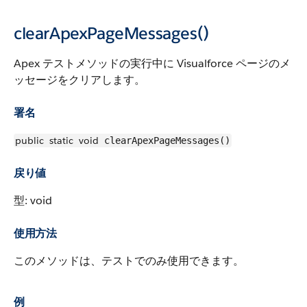
clearApexPageMessages()
Apex テストメソッドの実行中に Visualforce ページのメ
ッセージをクリアします。
署名
public
static
void
clearApexPageMessages()
戻り値
型: void
使用方法
このメソッドは、テストでのみ使用できます。
例