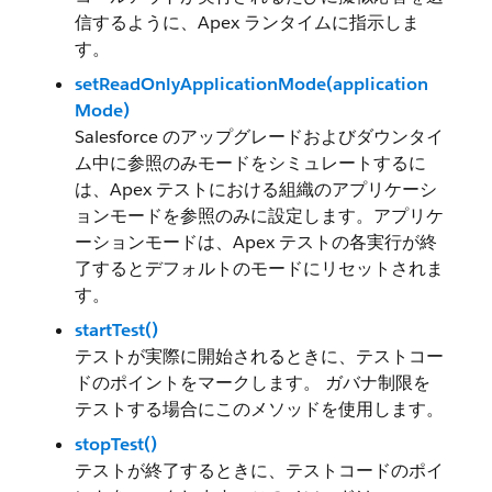
信するように、Apex ランタイムに指示しま
す。
setReadOnlyApplicationMode(application
Mode)
Salesforce のアップグレードおよびダウンタイ
ム中に参照のみモードをシミュレートするに
は、Apex テストにおける組織のアプリケーシ
ョンモードを参照のみに設定します。アプリケ
ーションモードは、Apex テストの各実行が終
了するとデフォルトのモードにリセットされま
す。
startTest()
テストが実際に開始されるときに、テストコー
ドのポイントをマークします。 ガバナ制限を
テストする場合にこのメソッドを使用します。
stopTest()
テストが終了するときに、テストコードのポイ