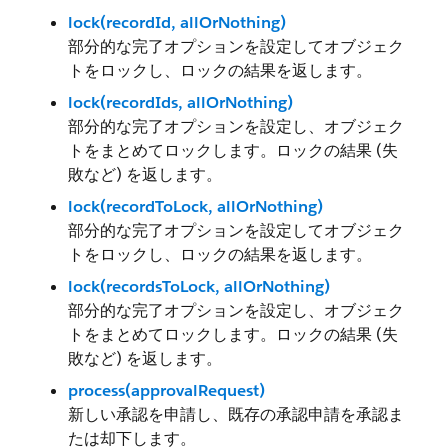
lock(recordId, allOrNothing)
部分的な完了オプションを設定してオブジェク
トをロックし、ロックの結果を返します。
lock(recordIds, allOrNothing)
部分的な完了オプションを設定し、オブジェク
トをまとめてロックします。ロックの結果 (失
敗など) を返します。
lock(recordToLock, allOrNothing)
部分的な完了オプションを設定してオブジェク
トをロックし、ロックの結果を返します。
lock(recordsToLock, allOrNothing)
部分的な完了オプションを設定し、オブジェク
トをまとめてロックします。ロックの結果 (失
敗など) を返します。
process(approvalRequest)
新しい承認を申請し、既存の承認申請を承認ま
たは却下します。