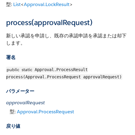
型:
List
<
Approval.LockResult
>
process(approvalRequest)
新しい承認を申請し、既存の承認申請を承認または却下
します。
署名
public
static
Approval.ProcessResult
process(Approval.ProcessRequest approvalRequest)
パラメーター
approvalRequest
型:
Approval.ProcessRequest
戻り値