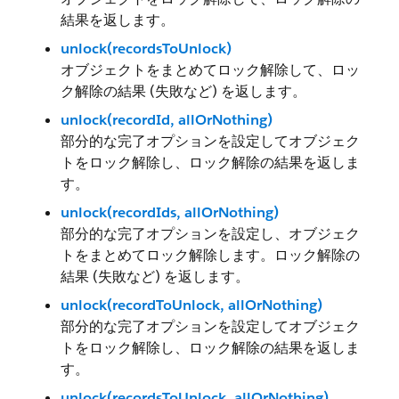
結果を返します。
unlock(recordsToUnlock)
オブジェクトをまとめてロック解除して、ロッ
ク解除の結果 (失敗など) を返します。
unlock(recordId, allOrNothing)
部分的な完了オプションを設定してオブジェク
トをロック解除し、ロック解除の結果を返しま
す。
unlock(recordIds, allOrNothing)
部分的な完了オプションを設定し、オブジェク
トをまとめてロック解除します。ロック解除の
結果 (失敗など) を返します。
unlock(recordToUnlock, allOrNothing)
部分的な完了オプションを設定してオブジェク
トをロック解除し、ロック解除の結果を返しま
す。
unlock(recordsToUnlock, allOrNothing)