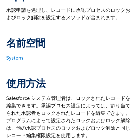
承認申請を処理し、レコードに承認プロセスのロックお
よびロック解除を設定するメソッドが含まれます。
名前空間
System
使用方法
Salesforce システム管理者は、ロックされたレコードを
編集できます。承認プロセス設定によっては、割り当て
られた承認者もロックされたレコードを編集できます。
プログラムによって設定されたロックおよびロック解除
は、他の承認プロセスのロックおよびロック解除と同じ
レコード編集権限設定を使用します。