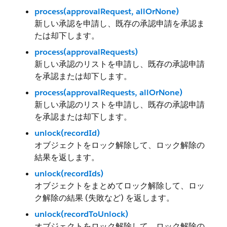
process(approvalRequest, allOrNone)
新しい承認を申請し、既存の承認申請を承認ま
たは却下します。
process(approvalRequests)
新しい承認のリストを申請し、既存の承認申請
を承認または却下します。
process(approvalRequests, allOrNone)
新しい承認のリストを申請し、既存の承認申請
を承認または却下します。
unlock(recordId)
オブジェクトをロック解除して、ロック解除の
結果を返します。
unlock(recordIds)
オブジェクトをまとめてロック解除して、ロッ
ク解除の結果 (失敗など) を返します。
unlock(recordToUnlock)
オブジェクトをロック解除して、ロック解除の