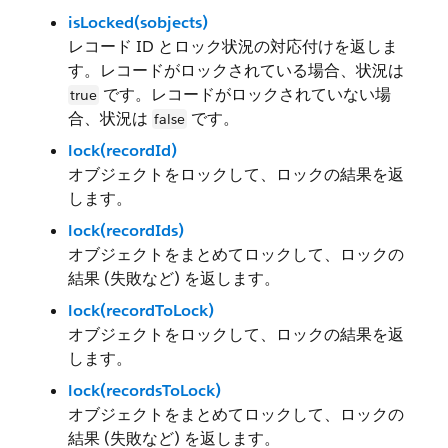
isLocked(sobjects)
レコード ID とロック状況の対応付けを返しま
す。レコードがロックされている場合、状況は
です。レコードがロックされていない場
true
合、状況は
です。
false
lock(recordId)
オブジェクトをロックして、ロックの結果を返
します。
lock(recordIds)
オブジェクトをまとめてロックして、ロックの
結果 (失敗など) を返します。
lock(recordToLock)
オブジェクトをロックして、ロックの結果を返
します。
lock(recordsToLock)
オブジェクトをまとめてロックして、ロックの
結果 (失敗など) を返します。