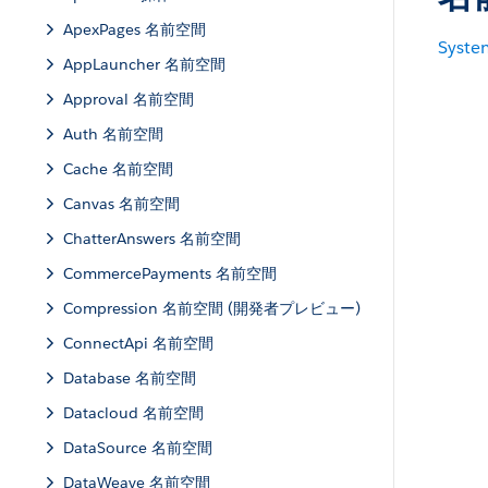
ApexPages 名前空間
Syste
AppLauncher 名前空間
Approval 名前空間
Auth 名前空間
Cache 名前空間
Canvas 名前空間
ChatterAnswers 名前空間
CommercePayments 名前空間
Compression 名前空間 (開発者プレビュー)
ConnectApi 名前空間
Database 名前空間
Datacloud 名前空間
DataSource 名前空間
DataWeave 名前空間