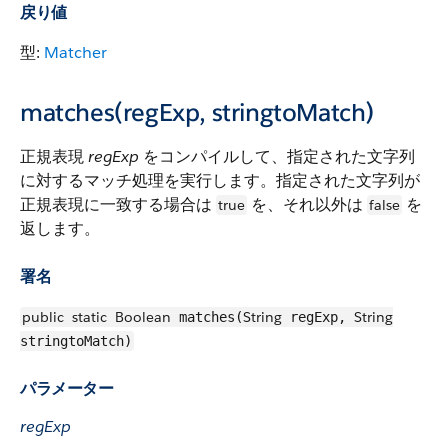
戻り値
型:
Matcher
matches(regExp, stringtoMatch)
正規表現
regExp
をコンパイルして、指定された文字列
に対するマッチ処理を実行します。指定された文字列が
正規表現に一致する場合は
を、それ以外は
を
true
false
返します。
署名
public
static
Boolean
String
String
matches(
regExp,
stringtoMatch)
パラメーター
regExp