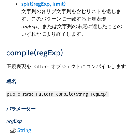
split(regExp, limit)
文字列の各サブ文字列を含むリストを返しま
す。このパターンに一致する正規表現
regExp
、または文字列の末尾に達したことの
いずれかにより終了します。
compile(regExp)
正規表現を Pattern オブジェクトにコンパイルします。
署名
public
static
String
Pattern compile(
regExp)
パラメーター
regExp
型:
String