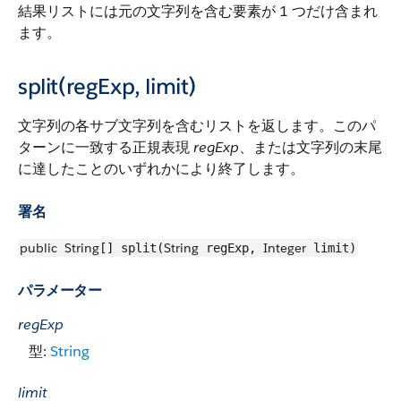
結果リストには元の文字列を含む要素が 1 つだけ含まれ
ます。
split(regExp, limit)
文字列の各サブ文字列を含むリストを返します。このパ
ターンに一致する正規表現
regExp
、または文字列の末尾
に達したことのいずれかにより終了します。
署名
public
String
String
Integer
[] split(
regExp,
limit)
パラメーター
regExp
型:
String
limit