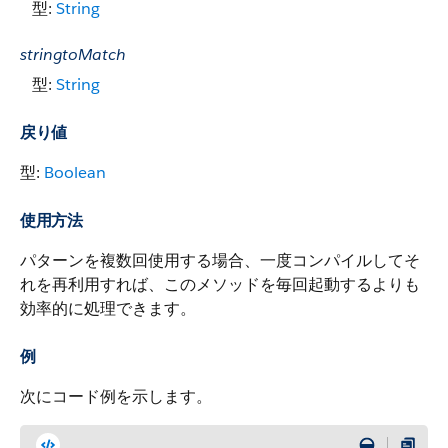
型:
String
stringtoMatch
型:
String
戻り値
型:
Boolean
使用方法
パターンを複数回使用する場合、一度コンパイルしてそ
れを再利用すれば、このメソッドを毎回起動するよりも
効率的に処理できます。
例
次にコード例を示します。