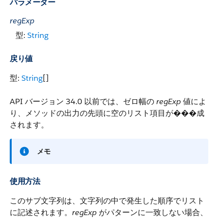
パラメーター
regExp
型:
String
戻り値
型:
String
[]
API バージョン 34.0 以前では、ゼロ幅の
regExp
値によ
り、メソッドの出力の先頭に空のリスト項目が���成
されます。
メモ
使用方法
このサブ文字列は、文字列の中で発生した順序でリスト
に記述されます。
regExp
がパターンに一致しない場合、