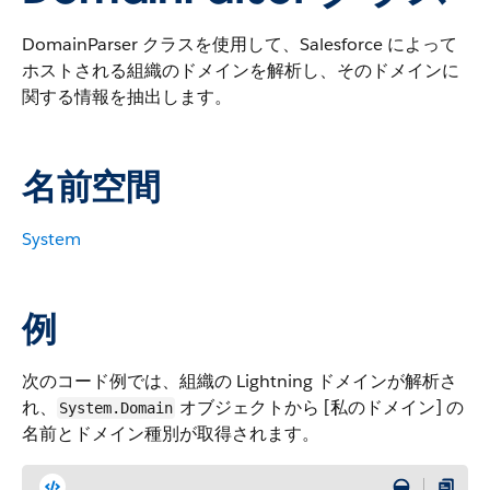
DomainParser クラスを使用して、Salesforce によって
ホストされる組織のドメインを解析し、そのドメインに
関する情報を抽出します。
名前空間
System
例
次のコード例では、組織の Lightning ドメインが解析さ
れ、
オブジェクトから [私のドメイン] の
System.Domain
名前とドメイン種別が取得されます。