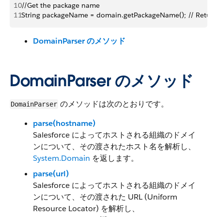
10
//Get the package name
11
String packageName = domain.getPackageName(); // Retur
DomainParser のメソッド
DomainParser のメソッド
のメソッドは次のとおりです。
DomainParser
parse(hostname)
Salesforce によってホストされる組織のドメイ
ンについて、その渡されたホスト名を解析し、
System.Domain
を返します。
parse(url)
Salesforce によってホストされる組織のドメイ
ンについて、その渡された URL (Uniform
Resource Locator) を解析し、