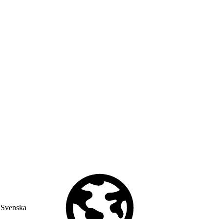
Svenska