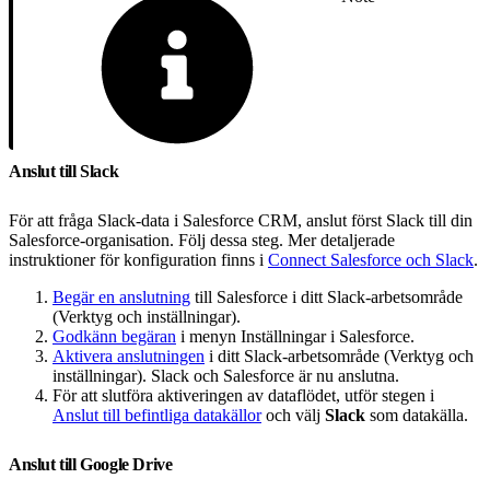
Anslut till Slack
För att fråga Slack-data i Salesforce CRM, anslut först Slack till din
Salesforce-organisation. Följ dessa steg. Mer detaljerade
instruktioner för konfiguration finns i
Connect Salesforce och Slack
.
Begär en anslutning
till Salesforce i ditt Slack-arbetsområde
(Verktyg och inställningar).
Godkänn begäran
i menyn Inställningar i Salesforce.
Aktivera anslutningen
i ditt Slack-arbetsområde (Verktyg och
inställningar). Slack och Salesforce är nu anslutna.
För att slutföra aktiveringen av dataflödet, utför stegen i
Anslut till befintliga datakällor
och välj
Slack
som datakälla.
Anslut till Google Drive