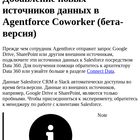
источников данных в
Agentforce Coworker (бета-
версия)
Прежде чем сотрудник Agentforce отправит запрос Google
Drive, SharePoint или другим внешним источникам,
подключите эти источники данных к Salesforce посредством
Data 360. Для получения помощи обратитесь к архитектору
Data 360 или узнайте больше в разделе
Connect Data
.
Данные Salesforce CRM и Slack автоматически доступны во
время бета-версии. Данные из внешних источников,
например, Google Drive и SharePoint, являются только
пробными. Чтобы присоединиться к эксперименту, обратитесь
к менеджеру по работе с клиентами Salesforce.
Note