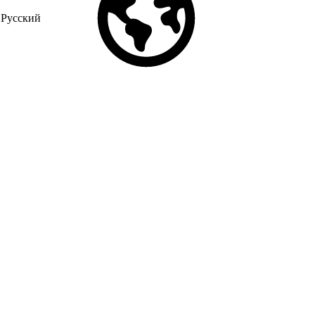
Русский