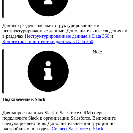
Данный раздел содержит структурированные и
неструктурированные данные. Дополнительные сведения см.
в разделах
Неструктурированные данные в Data 360
и
Коннекторы и источники данных в Data 360
.
Note
Подключение к Slack
Для запроса данных Slack в Salesforce CRM сперва
подключите Slack к организации Salesforce. Выполните
следующие действия. Дополнительные инструкции по
настройке см. в разделе
Connect Salesforce и Slack
.