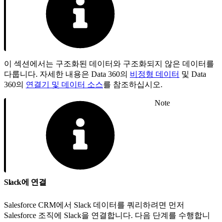
이 섹션에서는 구조화된 데이터와 구조화되지 않은 데이터를
다룹니다. 자세한 내용은 Data 360의
비정형 데이터
및 Data
360의
연결기 및 데이터 소스
를 참조하십시오.
Note
Slack에 연결
Salesforce CRM에서 Slack 데이터를 쿼리하려면 먼저
Salesforce 조직에 Slack을 연결합니다. 다음 단계를 수행합니