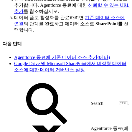
추가합니다. Agentforce 동료에 대한
신뢰할 수 있는 URL
추가
를 참조하십시오.
데이터 플로 활성화를 완료하려면
기존 데이터 소스에
연결
의 단계를 완료하고 데이터 소스로
SharePoint를
선
택합니다.
다음 단계
Agentforce 동료에 기존 데이터 소스 추가(베타)
Google Drive 및 Microsoft SharePoint에서 비정형 데이터
소스에 대한 데이터 거버넌스 설정
J
Agentforce 동료(베