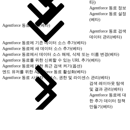
타)
Agentforce 동료 정보
Agentforce 동료 설정
(베타)
Agentforce 동료 설정(베타)
Agentforce 동료 검색
데이터 관리(베타)
Agentforce 동료에 기존 데이터 소스 추가(베타)
Agentforce 동료에 새 데이터 소스 추가(베타)
Agentforce 동료에서 데이터 소스 해제, 삭제 또는 이름 변경(베타)
Agentforce 동료를 위한 신뢰할 수 있는 URL 추가(베타)
Agentforce 동료에 대한 최근 검색 켜기(옵션)
엔드 유저를 위한 Agentforce 동료 활성화(베타)
Agentforce 동료 사용자 액세스, 권한 및 라이센스 관리(베타)
검색 레이아웃 탐색
및 결과 관리(베타)
Agentforce 동료에 대
한 추가 데이터 정책
만들기(베타)