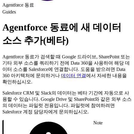
Agentforce 동료
Guides
Agentforce 동료에 새 데이터
소스 추가(베타)
Agentforce 동료가 검색할 때 Google 드라이브, SharePoint 또는
기타 외부 소스를 쿼리하기 전에 Data 360을 사용하여 해당 데
이터 소스를 Salesforce에 연결합니다. 도움을 받으려면 Data
360 아키텍처에 문의하거나
데이터 연결
에서 자세한 내용을
확인하십시오.
Salesforce CRM 및 Slack의 데이터는 베타 기간에 자동으로 사
용할 수 있습니다. Google Drive 및 SharePoint와 같은 외부 소스
의 데이터는 파일럿 전용입니다. 파일럿에 참여하려면
Salesforce 계정 담당자에게 문의하십시오.
Note