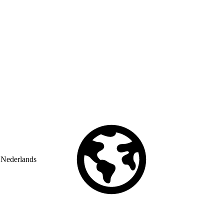
Nederlands