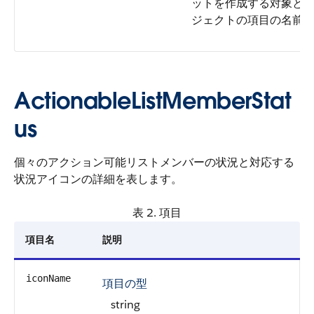
ットを作成する対象と
ジェクトの項目の名前
ActionableListMemberStat
us
個々のアクション可能リストメンバーの状況と対応する
状況アイコンの詳細を表します。
表 2. 項目
項目名
説明
iconName
項目の型
string