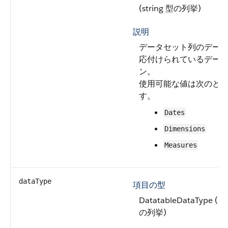
(string 型の列挙)
説明
データセット列のデー
応付けられているデー
ン。
使用可能な値は次のと
す。
Dates
Dimensions
Measures
dataType
項目の型
DatatableDataType (st
の列挙)