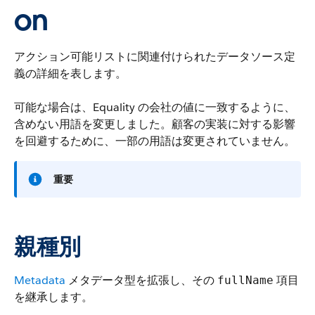
on
アクション可能リストに関連付けられたデータソース定
義の詳細を表します。
可能な場合は、Equality の会社の値に一致するように、
含めない用語を変更しました。顧客の実装に対する影響
を回避するために、一部の用語は変更されていません。
重要
親種別
Metadata
メタデータ型を拡張し、その
項目
fullName
を継承します。