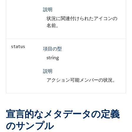
説明
状況に関連付けられたアイコンの
名前。
status
項目の型
string
説明
アクション可能メンバーの状況。
宣言的なメタデータの定義
のサンプル