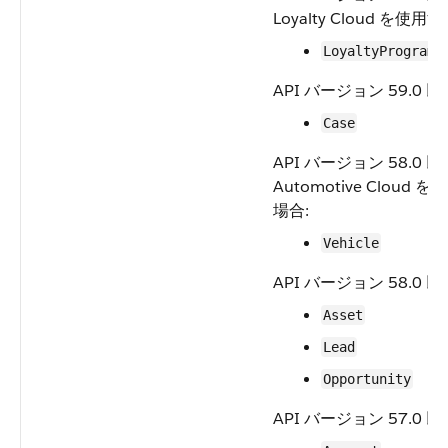
Loyalty Cloud を使用
LoyaltyProgramM
API バージョン 59.0 以
Case
API バージョン 58.0 
Automotive Cloud 
場合:
Vehicle
API バージョン 58.0 以
Asset
Lead
Opportunity
API バージョン 57.0 以