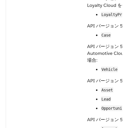
Loyalty Cloud 
LoyaltyProg
API バージョン 59.
Case
API バージョン 58
Automotive Clo
場合:
Vehicle
API バージョン 58.
Asset
Lead
Opportunity
API バージョン 57.