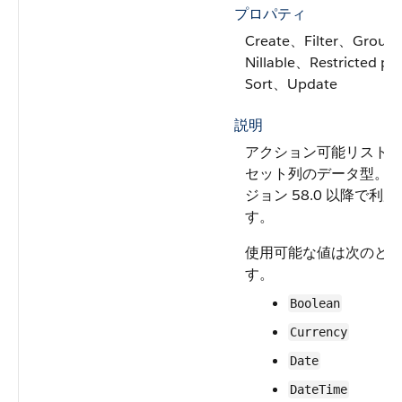
プロパティ
Create、Filter、Group
Nillable、Restricted pic
Sort、Update
説明
アクション可能リスト
セット列のデータ型。AP
ジョン 58.0 以降で利
す。
使用可能な値は次のと
す。
Boolean
Currency
Date
DateTime