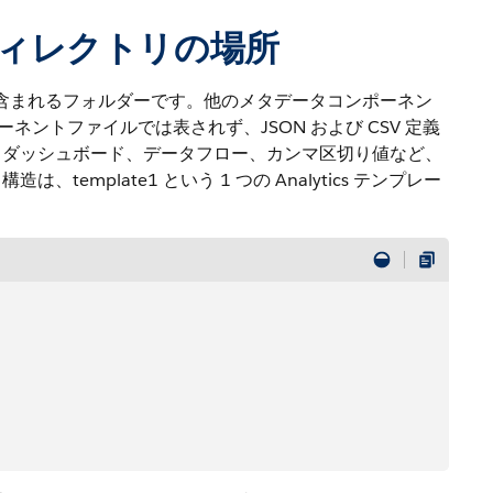
ィレクトリの場所
イルが含まれるフォルダーです。他のメタデータコンポーネン
ンポーネントファイルでは表されず、JSON および CSV 定義
、ダッシュボード、データフロー、カンマ区切り値など、
plate1 という 1 つの Analytics テンプレー