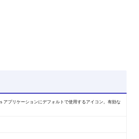
。
tics アプリケーションにデフォルトで使用するアイコン。有効な