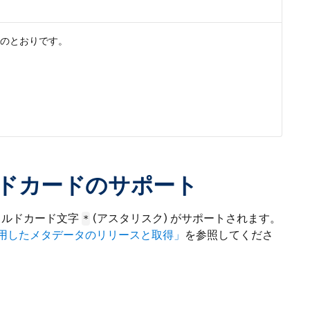
のとおりです。
ドカードのサポート
イルドカード文字
(アスタリスク) がサポートされます。
*
を使用したメタデータのリリースと取得」
を参照してくださ