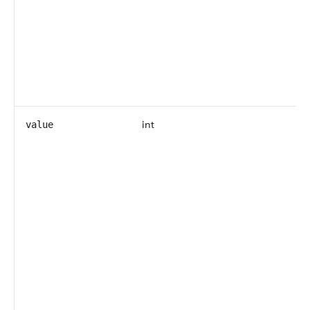
int
value