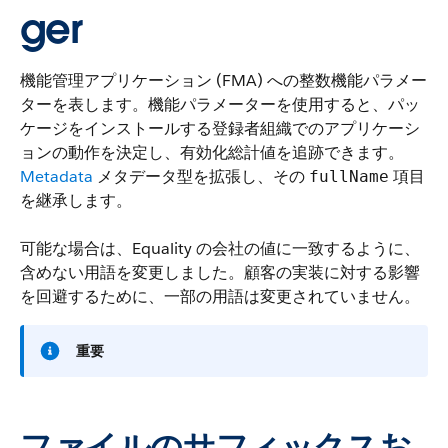
ger
機能管理アプリケーション (FMA) への整数機能パラメー
ターを表します。機能パラメーターを使用すると、パッ
ケージをインストールする登録者組織でのアプリケーシ
ョンの動作を決定し、有効化総計値を追跡できます。
Metadata
メタデータ型を拡張し、その
項目
fullName
を継承します。
可能な場合は、Equality の会社の値に一致するように、
含めない用語を変更しました。顧客の実装に対する影響
を回避するために、一部の用語は変更されていません。
重要
ファイルのサフィックスお