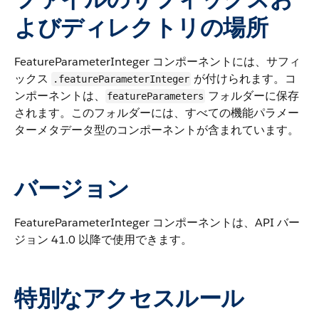
よびディレクトリの場所
FeatureParameterInteger コンポーネントには、サフィ
ックス
が付けられます。コ
.featureParameterInteger
ンポーネントは、
フォルダーに保存
featureParameters
されます。このフォルダーには、すべての機能パラメー
ターメタデータ型のコンポーネントが含まれています。
バージョン
FeatureParameterInteger コンポーネントは、API バー
ジョン 41.0 以降で使用できます。
特別なアクセスルール