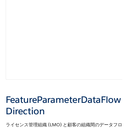
FeatureParameterDataFlow
Direction
ライセンス管理組織 (LMO) と顧客の組織間のデータフロ