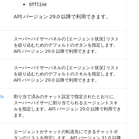
Offline
API バージョン 29.0 以降で利用できます。
スーパーバイザーパネルの [エージェント状況] リスト
を絞り込むためのデフォルトのボタンを指定します。
API バージョン 29.0 以降で利用できます。
スーパーバイザーパネルの [エージェント状況] リスト
を絞り込むためのデフォルトのスキルを指定します。
API バージョン 29.0 以降で利用できます。
ls
割り当て済みのチャット設定で指定されたとおりに、
スーパーバイザーに割り当てられるエージェントスキ
ルを指定します。API バージョン 29.0 以降で利用でき
ます。
エージェントがチャットの転送先にできるチャットボ
タンのリストを指定します。API バージョン 31.0 以降