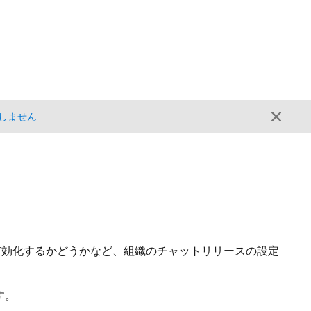
しません
有効化するかどうかなど、組織のチャットリリースの設定
す。