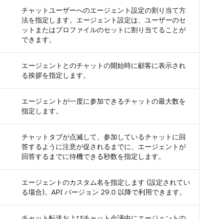
チャットユーザーへのエージェント設定の割り当て方
法を指定します。エージェント設定は、ユーザーのセ
ットまたはプロファイルのセットに割り当てることが
できます。
エージェントとのチャットの開始時に顧客に表示され
る挨拶を指定します。
エージェントが一度に参加できるチャットの最大数を
指定します。
チャットタブが点滅して、参加しているチャットに回
答するように注意が促されるまでに、エージェントが
回答するまでに待機できる秒数を指定します。
エージェントのカスタム名を指定します (設定されてい
る場合)。API バージョン 29.0 以降で利用できます。
チャット転送およびチャット会議中にエージェントの