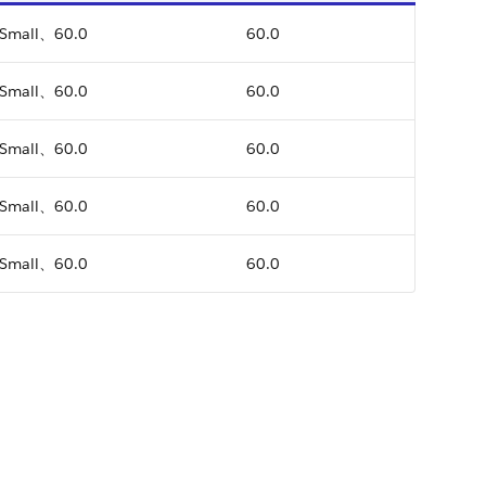
Small、60.0
60.0
Small、60.0
60.0
Small、60.0
60.0
Small、60.0
60.0
Small、60.0
60.0