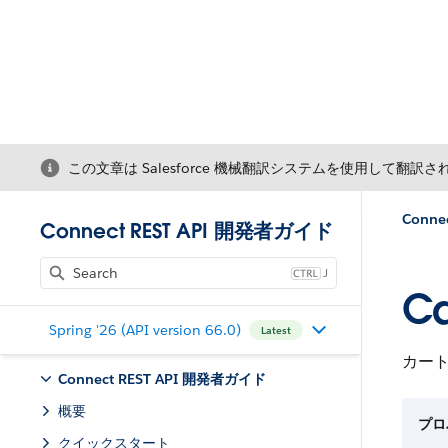
この文章は Salesforce 機械翻訳システムを使用して翻訳
Conne
Connect REST API 開発者ガイド
J
Ca
Spring '26 (API version 66.0)
Latest
カー
Connect REST API 開発者ガイド
概要
プロ
クイックスタート