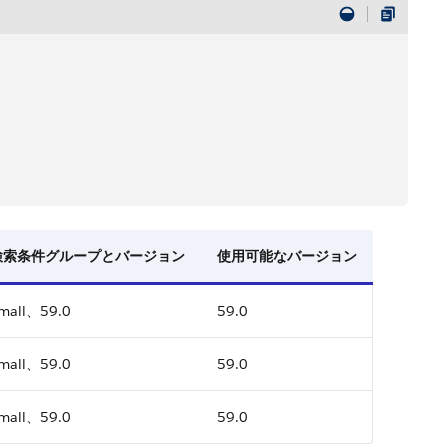
検索条件グループとバージョン
使用可能なバージョン
mall、59.0
59.0
mall、59.0
59.0
mall、59.0
59.0