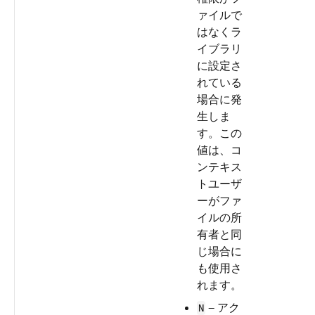
ァイルで
はなくラ
イブラリ
に設定さ
れている
場合に発
生しま
す。この
値は、コ
ンテキス
トユーザ
ーがファ
イルの所
有者と同
じ場合に
も使用さ
れます。
— アク
N