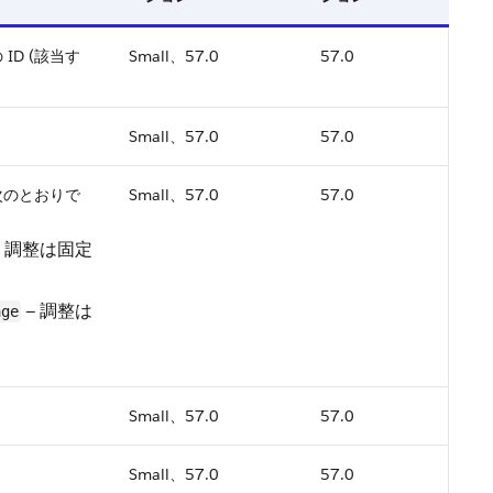
ID (該当す
Small、57.0
57.0
Small、57.0
57.0
次のとおりで
Small、57.0
57.0
— 調整は固定
— 調整は
age
Small、57.0
57.0
Small、57.0
57.0