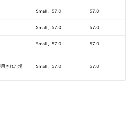
Small、57.0
57.0
Small、57.0
57.0
。
Small、57.0
57.0
適用された場
Small、57.0
57.0