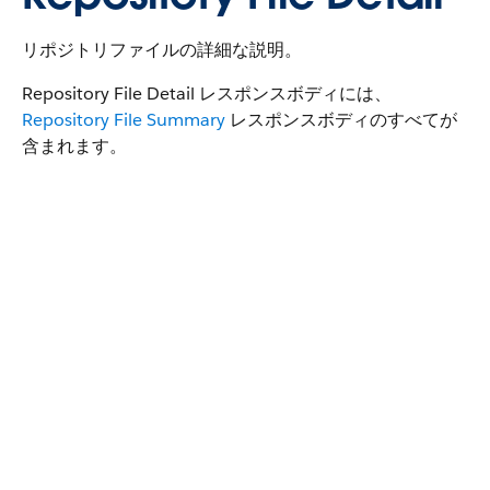
リポジトリファイルの詳細な説明。
Repository File Detail レスポンスボディには、
Repository File Summary
レスポンスボディのすべてが
含まれます。