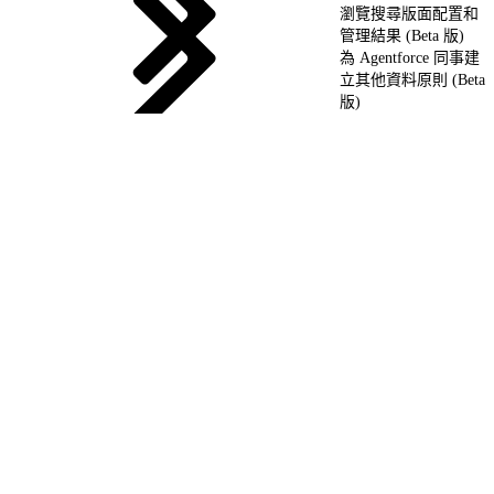
瀏覽搜尋版面配置和
管理結果 (Beta 版)
為 Agentforce 同事建
立其他資料原則 (Beta
版)