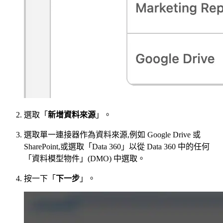
選取「
新增資料來源
」。
選取單一連接器作為資料來源,例如 Google Drive 或
SharePoint,或選取「Data 360」以從 Data 360 中的任何
「資料模型物件」(DMO) 中選取。
按一下「
下一步
」。