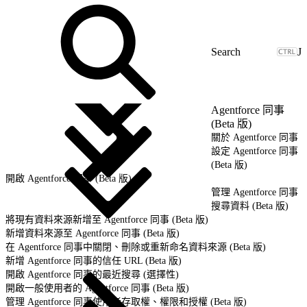
J
Agentforce 同事
(Beta 版)
關於 Agentforce 同事
設定 Agentforce 同事
(Beta 版)
開啟 Agentforce 同事 (Beta 版)
管理 Agentforce 同事
搜尋資料 (Beta 版)
將現有資料來源新增至 Agentforce 同事 (Beta 版)
新增資料來源至 Agentforce 同事 (Beta 版)
在 Agentforce 同事中關閉、刪除或重新命名資料來源 (Beta 版)
新增 Agentforce 同事的信任 URL (Beta 版)
開啟 Agentforce 同事的最近搜尋 (選擇性)
開啟一般使用者的 Agentforce 同事 (Beta 版)
管理 Agentforce 同事使用者存取權、權限和授權 (Beta 版)