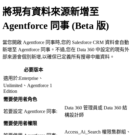
將現有資料來源新增至
Agentforce 同事 (Beta 版)
當您開啟 Agentforce 同事時,您的 Salesforce CRM 資料會自動
新增至 Agentforce 同事。不過,您在 Data 360 中設定的現有外
部來源會個別新增,以確保已定義所有搜尋中繼資料。
必要版本
適用於:Enterprise、
Unlimited、Agentforce 1
Edition
需要使用者角色
Data 360 管理員或 Data 360 結
若要設定 Agentforce 同事:
構設計師
需要使用者權限
Access_Ai_Search 權限集群組、