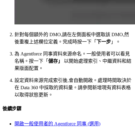
針對每個額外的 DMO,請在左側面板中選取該 DMO,然
後重複上述欄位定義。完成時按一下「
下一步
」。
為 Agentforce 同事資料來源命名。一般使用者可以看見
名稱。按一下「
儲存」
以開始處理索引、中繼資料和結
果版面配置。
設定資料來源完成索引後,會自動開啟。處理時間取決於
在 Data 360 中採取的資料量。請參閱新增現有資料表格
以取得狀態更新。
後續步驟
開啟一般使用者的 Agentforce 同事 (選用)