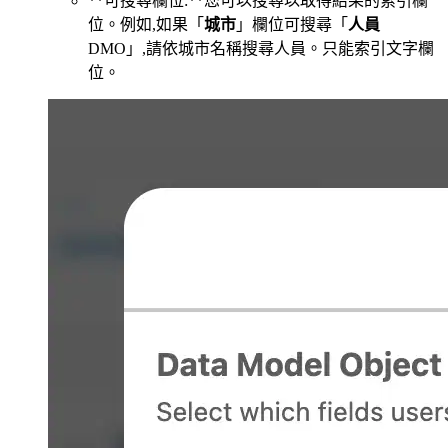
**可搜尋欄位:**您可以搜尋以取得結果的索引欄
位。例如,如果「
城市
」欄位可搜尋「
人員
DMO」,請依城市名稱搜尋人員。只能索引文字欄
位。