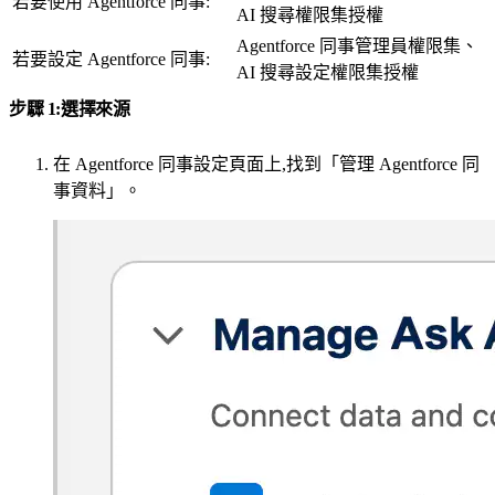
若要使用 Agentforce 同事:
AI 搜尋權限集授權
Agentforce 同事管理員權限集、
若要設定 Agentforce 同事:
AI 搜尋設定權限集授權
步驟 1:選擇來源
在 Agentforce 同事設定頁面上,找到「管理 Agentforce 同
事資料」。