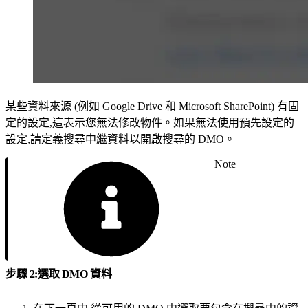
某些資料來源 (例如 Google Drive 和 Microsoft SharePoint) 有固
定的設定,這表示您無法修改物件。如果無法使用預先設定的
設定,請定義搜尋中繼資料以開啟搜尋的 DMO。
Note
步驟 2:選取 DMO 資料