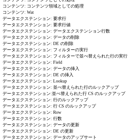
コンテンツ: コンテンツ領域としての処理
コンテンツ: Wat
データエクステンション: 要求行
データエクステンション: 要求行値
データエクステンション: データエクステンション行数
データエクステンション: データの削除
データエクステンション: DE の削除
データエクステンション: フィルターの実行
データエクステンション: フィルターで並べ替えられた行の実行
データエクステンション: Field
データエクステンション: データの挿入
データエクステンション: DE の挿入
データエクステンション: Lookup
データエクステンション: 並べ替えられた行のルックアップ
データエクステンション:並べ替えられた行 CS のルックアップ
データエクステンション: 行のルックアップ
データエクステンション: 行 CS のルックアップ
データエクステンション: Row
データエクステンション: 行数
データエクステンション: データの更新
データエクステンション: DE の更新
データエクステンション: データのアップサート