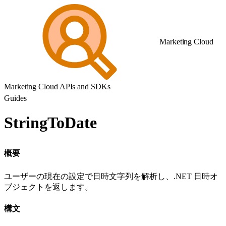
Marketing Cloud
Marketing Cloud APIs and SDKs
Guides
StringToDate
概要
ユーザーの現在の設定で日時文字列を解析し、.NET 日時オ
ブジェクトを返します。
構文