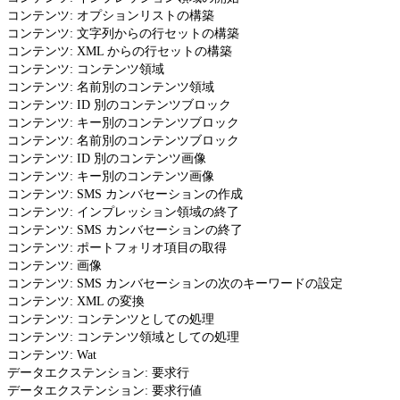
コンテンツ: オプションリストの構築
コンテンツ: 文字列からの行セットの構築
コンテンツ: XML からの行セットの構築
コンテンツ: コンテンツ領域
コンテンツ: 名前別のコンテンツ領域
コンテンツ: ID 別のコンテンツブロック
コンテンツ: キー別のコンテンツブロック
コンテンツ: 名前別のコンテンツブロック
コンテンツ: ID 別のコンテンツ画像
コンテンツ: キー別のコンテンツ画像
コンテンツ: SMS カンバセーションの作成
コンテンツ: インプレッション領域の終了
コンテンツ: SMS カンバセーションの終了
コンテンツ: ポートフォリオ項目の取得
コンテンツ: 画像
コンテンツ: SMS カンバセーションの次のキーワードの設定
コンテンツ: XML の変換
コンテンツ: コンテンツとしての処理
コンテンツ: コンテンツ領域としての処理
コンテンツ: Wat
データエクステンション: 要求行
データエクステンション: 要求行値