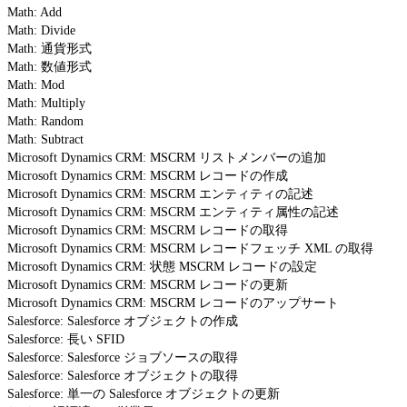
Math: Add
Math: Divide
Math: 通貨形式
Math: 数値形式
Math: Mod
Math: Multiply
Math: Random
Math: Subtract
Microsoft Dynamics CRM: MSCRM リストメンバーの追加
Microsoft Dynamics CRM: MSCRM レコードの作成
Microsoft Dynamics CRM: MSCRM エンティティの記述
Microsoft Dynamics CRM: MSCRM エンティティ属性の記述
Microsoft Dynamics CRM: MSCRM レコードの取得
Microsoft Dynamics CRM: MSCRM レコードフェッチ XML の取得
Microsoft Dynamics CRM: 状態 MSCRM レコードの設定
Microsoft Dynamics CRM: MSCRM レコードの更新
Microsoft Dynamics CRM: MSCRM レコードのアップサート
Salesforce: Salesforce オブジェクトの作成
Salesforce: 長い SFID
Salesforce: Salesforce ジョブソースの取得
Salesforce: Salesforce オブジェクトの取得
Salesforce: 単一の Salesforce オブジェクトの更新