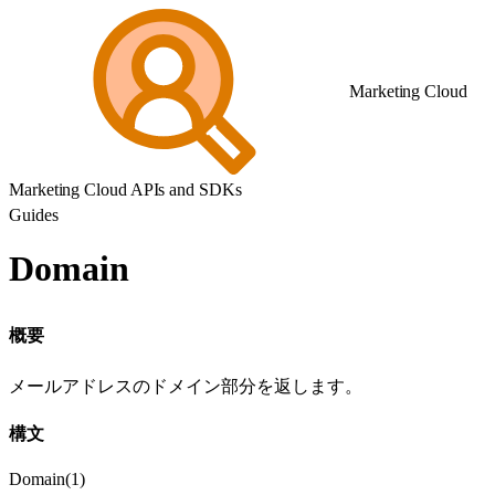
Marketing Cloud
Marketing Cloud APIs and SDKs
Guides
Domain
概要
メールアドレスのドメイン部分を返します。
構文
Domain(1)