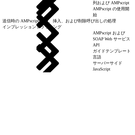
列および AMPscript
AMPscript の使用開
始
送信時の AMPscript 更新、挿入、および削除呼び出しの処理
インプレッショントラッキング
AMPscript および
SOAP Web サービス
API
ガイドテンプレート
言語
サーバーサイド
JavaScript