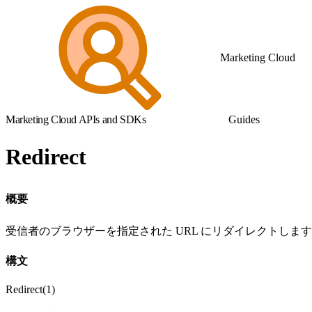
Marketing Cloud
Marketing Cloud APIs and SDKs
Guides
Redirect
概要
受信者のブラウザーを指定された URL にリダイレクトしま
構文
Redirect(1)