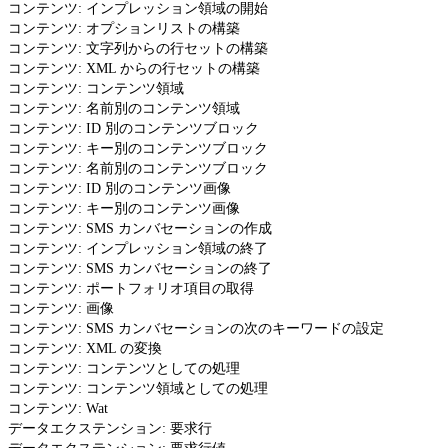
コンテンツ: インプレッション領域の開始
コンテンツ: オプションリストの構築
コンテンツ: 文字列からの行セットの構築
コンテンツ: XML からの行セットの構築
コンテンツ: コンテンツ領域
コンテンツ: 名前別のコンテンツ領域
コンテンツ: ID 別のコンテンツブロック
コンテンツ: キー別のコンテンツブロック
コンテンツ: 名前別のコンテンツブロック
コンテンツ: ID 別のコンテンツ画像
コンテンツ: キー別のコンテンツ画像
コンテンツ: SMS カンバセーションの作成
コンテンツ: インプレッション領域の終了
コンテンツ: SMS カンバセーションの終了
コンテンツ: ポートフォリオ項目の取得
コンテンツ: 画像
コンテンツ: SMS カンバセーションの次のキーワードの設定
コンテンツ: XML の変換
コンテンツ: コンテンツとしての処理
コンテンツ: コンテンツ領域としての処理
コンテンツ: Wat
データエクステンション: 要求行