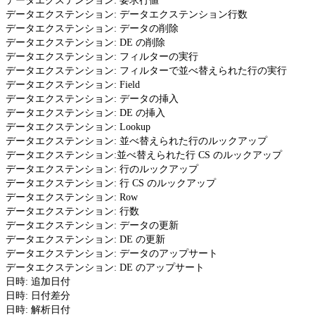
データエクステンション: 要求行値
データエクステンション: データエクステンション行数
データエクステンション: データの削除
データエクステンション: DE の削除
データエクステンション: フィルターの実行
データエクステンション: フィルターで並べ替えられた行の実行
データエクステンション: Field
データエクステンション: データの挿入
データエクステンション: DE の挿入
データエクステンション: Lookup
データエクステンション: 並べ替えられた行のルックアップ
データエクステンション:並べ替えられた行 CS のルックアップ
データエクステンション: 行のルックアップ
データエクステンション: 行 CS のルックアップ
データエクステンション: Row
データエクステンション: 行数
データエクステンション: データの更新
データエクステンション: DE の更新
データエクステンション: データのアップサート
データエクステンション: DE のアップサート
日時: 追加日付
日時: 日付差分
日時: 解析日付