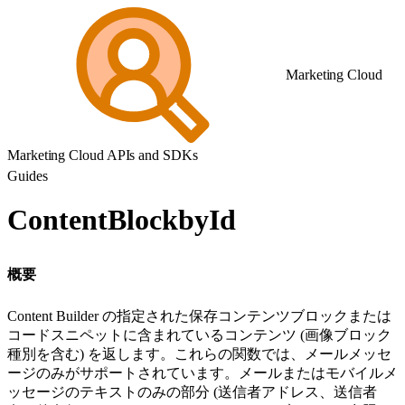
Marketing Cloud
Marketing Cloud APIs and SDKs
Guides
ContentBlockbyId
概要
Content Builder の指定された保存コンテンツブロックまたは
コードスニペットに含まれているコンテンツ (画像ブロック
種別を含む) を返します。これらの関数では、メールメッセ
ージのみがサポートされています。メールまたはモバイルメ
ッセージのテキストのみの部分 (送信者アドレス、送信者