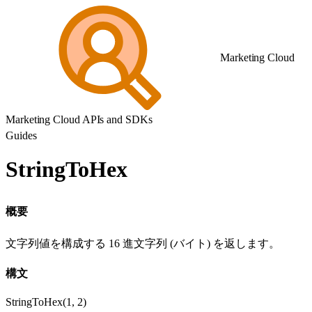
Marketing Cloud
Marketing Cloud APIs and SDKs
Guides
StringToHex
概要
文字列値を構成する 16 進文字列 (バイト) を返します。
構文
StringToHex(1, 2)