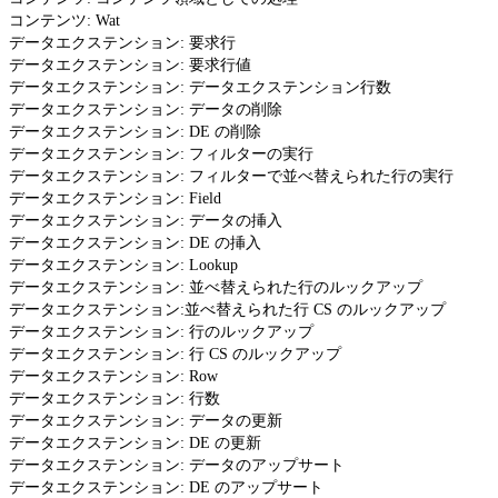
コンテンツ: Wat
データエクステンション: 要求行
データエクステンション: 要求行値
データエクステンション: データエクステンション行数
データエクステンション: データの削除
データエクステンション: DE の削除
データエクステンション: フィルターの実行
データエクステンション: フィルターで並べ替えられた行の実行
データエクステンション: Field
データエクステンション: データの挿入
データエクステンション: DE の挿入
データエクステンション: Lookup
データエクステンション: 並べ替えられた行のルックアップ
データエクステンション:並べ替えられた行 CS のルックアップ
データエクステンション: 行のルックアップ
データエクステンション: 行 CS のルックアップ
データエクステンション: Row
データエクステンション: 行数
データエクステンション: データの更新
データエクステンション: DE の更新
データエクステンション: データのアップサート
データエクステンション: DE のアップサート