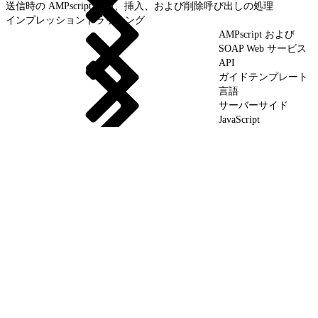
送信時の AMPscript 更新、挿入、および削除呼び出しの処理
インプレッショントラッキング
AMPscript および
SOAP Web サービス
API
ガイドテンプレート
言語
サーバーサイド
JavaScript