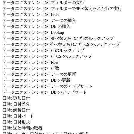
データエクステンション: フィルターの実行
データエクステンション: フィルターで並べ替えられた行の実行
データエクステンション: Field
データエクステンション: データの挿入
データエクステンション: DE の挿入
データエクステンション: Lookup
データエクステンション: 並べ替えられた行のルックアップ
データエクステンション:並べ替えられた行 CS のルックアップ
データエクステンション: 行のルックアップ
データエクステンション: 行 CS のルックアップ
データエクステンション: Row
データエクステンション: 行数
データエクステンション: データの更新
データエクステンション: DE の更新
データエクステンション: データのアップサート
データエクステンション: DE のアップサート
日時: 追加日付
日時: 日付差分
日時: 解析日付
日時: 日付パート
日時: 日付形式
日時: 送信時間の取得