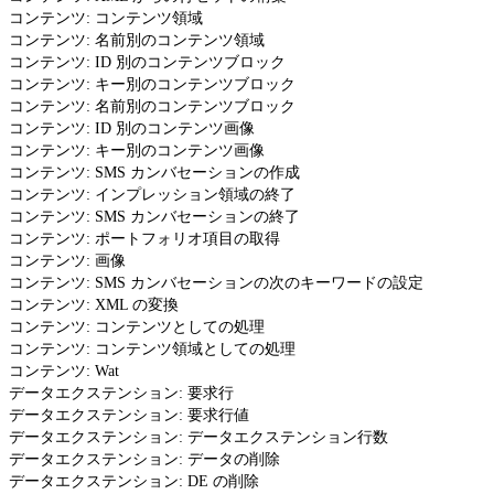
コンテンツ: コンテンツ領域
コンテンツ: 名前別のコンテンツ領域
コンテンツ: ID 別のコンテンツブロック
コンテンツ: キー別のコンテンツブロック
コンテンツ: 名前別のコンテンツブロック
コンテンツ: ID 別のコンテンツ画像
コンテンツ: キー別のコンテンツ画像
コンテンツ: SMS カンバセーションの作成
コンテンツ: インプレッション領域の終了
コンテンツ: SMS カンバセーションの終了
コンテンツ: ポートフォリオ項目の取得
コンテンツ: 画像
コンテンツ: SMS カンバセーションの次のキーワードの設定
コンテンツ: XML の変換
コンテンツ: コンテンツとしての処理
コンテンツ: コンテンツ領域としての処理
コンテンツ: Wat
データエクステンション: 要求行
データエクステンション: 要求行値
データエクステンション: データエクステンション行数
データエクステンション: データの削除
データエクステンション: DE の削除