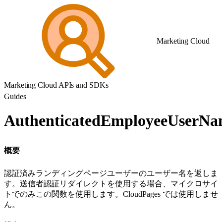
Marketing Cloud
Marketing Cloud APIs and SDKs
Guides
AuthenticatedEmployeeUserN
概要
認証済みランディングページユーザーのユーザー名を返しま
す。送信者認証リダイレクトを使用する場合、マイクロサイ
トでのみこの関数を使用します。CloudPages では使用しませ
ん。